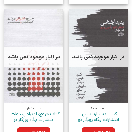
در انبار موجود نمی باشد
در انبار موجود نمی باشد
ادبیات آمریکا
ادبیات آلمان
کتاب پدیدارشناسی |
کتاب خروج، اعتراض، دولت |
انتشارات پگاه روزگار نو
انتشارات پگاه روزگار نو
اطلاعات بیشتر
اطلاعات بیشتر