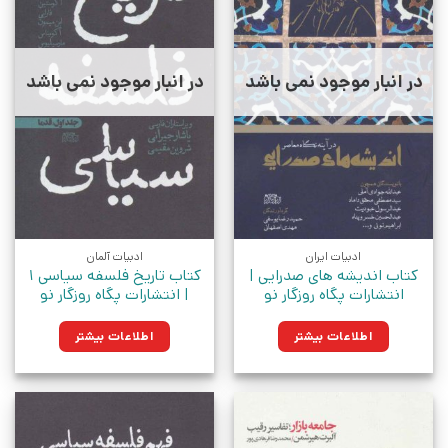
در انبار موجود نمی باشد
در انبار موجود نمی باشد
ادبیات ایران
ادبیات آلمان
کتاب اندیشه های صدرایی |
کتاب تاریخ فلسفه سیاسی 1
انتشارات پگاه روزگار نو
| انتشارات پگاه روزگار نو
اطلاعات بیشتر
اطلاعات بیشتر