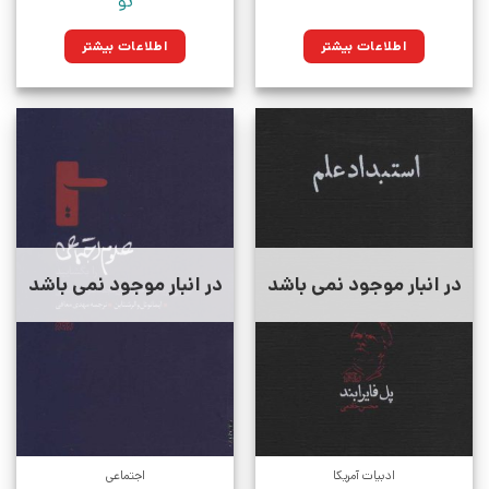
نو
اطلاعات بیشتر
اطلاعات بیشتر
در انبار موجود نمی باشد
در انبار موجود نمی باشد
ادبیات آمریکا
اجتماعی