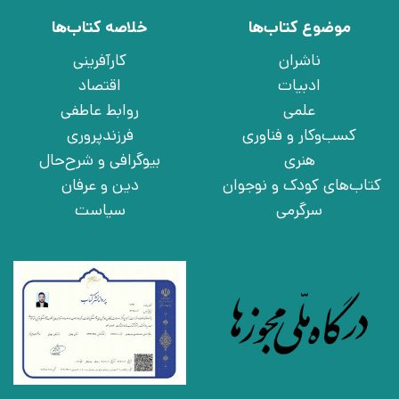
موضوع کتاب‌ها
خلاصه کتاب‌ها
ناشران
کارآفرینی
ادبیات
اقتصاد
علمی
روابط عاطفی
کسب‌وکار و فناوری
فرزندپروری
هنری
بیوگرافی و شرح‌حال
کتاب‌های کودک و نوجوان
دین و عرفان
سرگرمی
سیاست