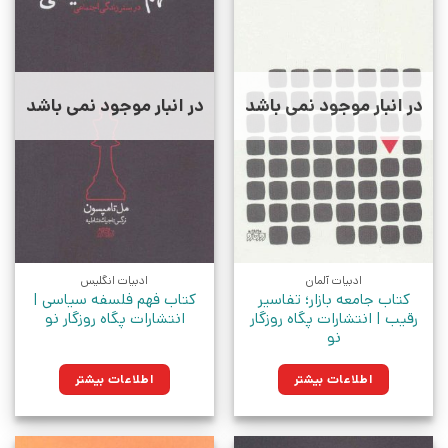
در انبار موجود نمی باشد
در انبار موجود نمی باشد
ادبیات آلمان
ادبیات انگلیس
کتاب جامعه بازار؛ تفاسیر
کتاب فهم فلسفه سیاسی |
رقیب | انتشارات پگاه روزگار
انتشارات پگاه روزگار نو
نو
اطلاعات بیشتر
اطلاعات بیشتر