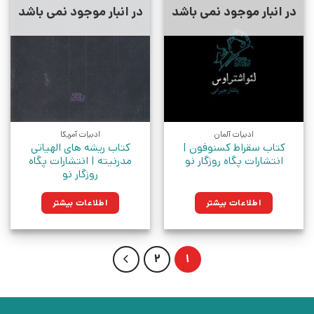
در انبار موجود نمی باشد
در انبار موجود نمی باشد
ادبیات آلمان
ادبیات آمریکا
کتاب سقراط کسنوفون |
کتاب ریشه های الهیاتی
انتشارات پگاه روزگار نو
مدرنیته | انتشارات پگاه
روزگار نو
اطلاعات بیشتر
اطلاعات بیشتر
2
1