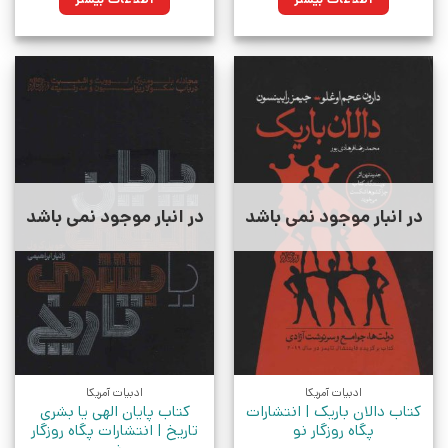
در انبار موجود نمی باشد
در انبار موجود نمی باشد
ادبیات آمریکا
ادبیات آمریکا
کتاب دالان باریک | انتشارات
کتاب پایان الهی یا بشری
پگاه روزگار نو
تاریخ | انتشارات پگاه روزگار