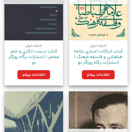
ادبیات ایران
ادبیات ایران
کتاب ادراکات اعتباری علامه
کتاب نیست انگاری و شعر
طباطبایی و فلسفه فرهنگ |
معاصر | انتشارات پگاه روزگار
انتشارات پگاه روزگار نو
نو
اطلاعات بیشتر
اطلاعات بیشتر