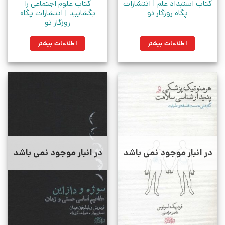
کتاب استبداد علم | انتشارات
کتاب علوم اجتماعی را
پگاه روزگار نو
بگشایید | انتشارات پگاه
روزگار نو
اطلاعات بیشتر
اطلاعات بیشتر
در انبار موجود نمی باشد
در انبار موجود نمی باشد