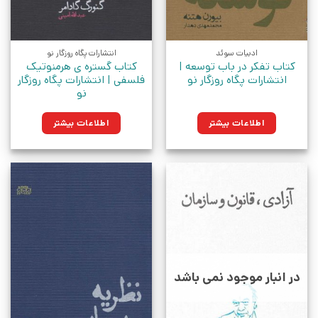
ادبیات سوئد
انتشارات پگاه روزگار نو
کتاب تفکر در باب توسعه |
کتاب گستره ی هرمنوتیک
انتشارات پگاه روزگار نو
فلسفی | انتشارات پگاه روزگار
نو
اطلاعات بیشتر
اطلاعات بیشتر
در انبار موجود نمی باشد