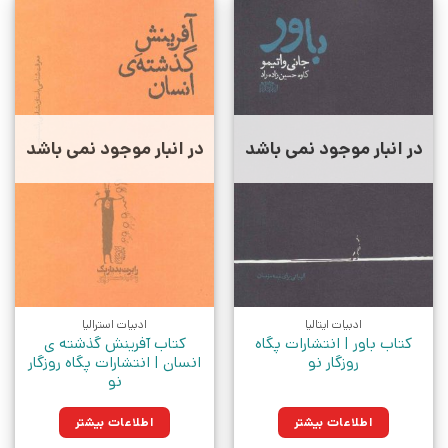
در انبار موجود نمی باشد
در انبار موجود نمی باشد
ادبیات ایتالیا
ادبیات استرالیا
کتاب باور | انتشارات پگاه
کتاب آفرینش گذشته ی
روزگار نو
انسان | انتشارات پگاه روزگار
نو
اطلاعات بیشتر
اطلاعات بیشتر