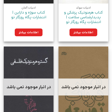
ادبیات سوئد
ادبیات آلمان
کتاب هرمنوتیک پزشکی و
کتاب سوژه و دازاین |
پدیدارشناسی سلامت |
انتشارات پگاه روزگار نو
انتشارات پگاه روزگار نو
اطلاعات بیشتر
اطلاعات بیشتر
در انبار موجود نمی باشد
در انبار موجود نمی باشد