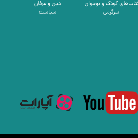
تاب‌های کودک و نوجوان
دین و عرفان
سرگرمی
سیاست