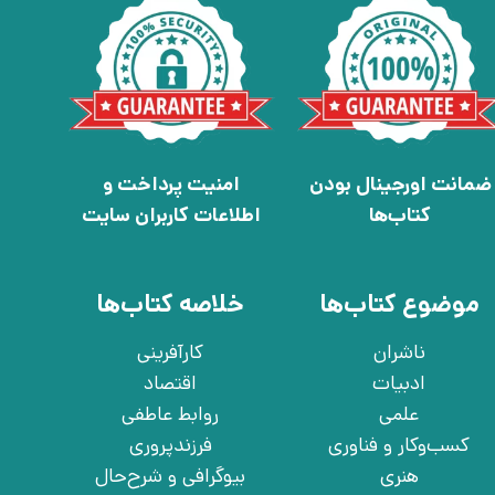
ضمانت اورجینال بودن
امنیت پرداخت و
کتاب‌ها
اطلاعات کاربران سایت
موضوع کتاب‌ها
خلاصه کتاب‌ها
ناشران
کارآفرینی
ادبیات
اقتصاد
علمی
روابط عاطفی
کسب‌وکار و فناوری
فرزندپروری
هنری
بیوگرافی و شرح‌حال