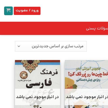
ورود / عضویت
سولات پستی
ر انبار موجود نمی باشد
در انبار موجود نمی باشد