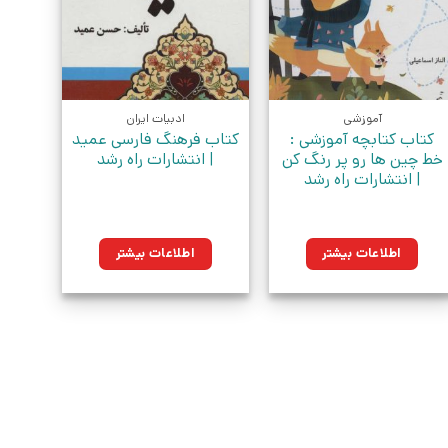
آموزشی
ادبیات ایران
کتاب کتابچه آموزشی :
کتاب فرهنگ فارسی عمید
خط چین ها رو پر رنگ کن
| انتشارات راه رشد
| انتشارات راه رشد
اطلاعات بیشتر
اطلاعات بیشتر