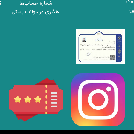
شماره حساب‌ها
ک
رهگیری مرسولات پستی