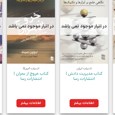
در انبار موجود نمی باشد
در انبار موجود نمی باشد
د
ادبیات ایران
ادبیات آمریکا
کتاب مدیریت دانش |
کتاب خروج از بحران |
انتشارات رسا
انتشارات رسا
اطلاعات بیشتر
اطلاعات بیشتر