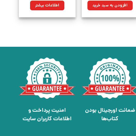
۳۸,۰۰۰تومان
۲۷,۱۷۰تومان.
افزودن به سبد خرید
اطلاعات بیشتر
بود.
ضمانت اورجینال بودن
امنیت پرداخت و
کتاب‌ها
اطلاعات کاربران سایت