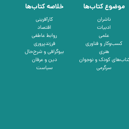
موضوع کتاب‌ها
خلاصه کتاب‌ها
ناشران
کارآفرینی
ادبیات
اقتصاد
علمی
روابط عاطفی
کسب‌وکار و فناوری
فرزندپروری
هنری
بیوگرافی و شرح‌حال
تاب‌های کودک و نوجوان
دین و عرفان
سرگرمی
سیاست