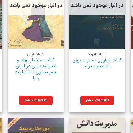
در انبار موجود نمی باشد
در انبار موجود نمی باشد
ادبیات آمریکا
ادبیات ایران
کتاب نوآوری بستر پیروزی
کتاب ساختار نهاد و
| انتشارات رسا
اندیشه دینی در ایران
عصر صفوی | انتشارات
رسا
اطلاعات بیشتر
اطلاعات بیشتر