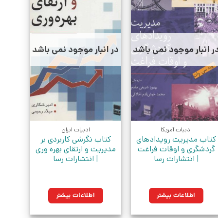
ر انبار موجود نمی باشد
در انبار موجود نمی باشد
ادبیات آمریکا
ادبیات ایران
کتاب مدیریت رویدادهای
کتاب نگرشی کاربردی بر
گردشگری و اوقات فراغت
مدیریت و ارتقای بهره وری
| انتشارات رسا
| انتشارات رسا
اطلاعات بیشتر
اطلاعات بیشتر