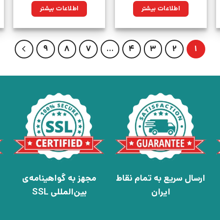
ن.
اطلاعات بیشتر
اطلاعات بیشتر
9
8
7
…
4
3
2
1
ارسال سریع به تمام نقاط
مجهز به گواهینامه‌ی
ایران
بین‌المللی SSL