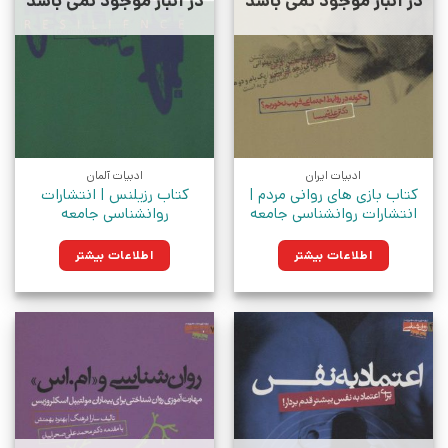
در انبار موجود نمی باشد
در انبار موجود نمی باشد
ادبیات ایران
ادبیات آلمان
کتاب بازی های روانی مردم |
کتاب رزیلنس | انتشارات
انتشارات روانشناسی جامعه
روانشناسی جامعه
اطلاعات بیشتر
اطلاعات بیشتر