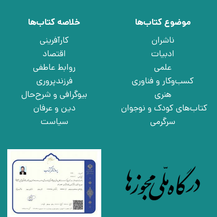
موضوع کتاب‌ها
خلاصه کتاب‌ها
ناشران
کارآفرینی
ادبیات
اقتصاد
علمی
روابط عاطفی
کسب‌وکار و فناوری
فرزندپروری
هنری
بیوگرافی و شرح‌حال
کتاب‌های کودک و نوجوان
دین و عرفان
سرگرمی
سیاست