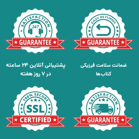
پشتیبانی آنلاین 24 ساعته
ضمانت سلامت فیزیکی
در 7 روز هفته
کتاب‌ها