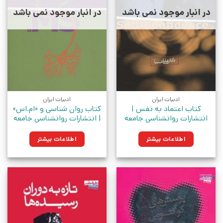
در انبار موجود نمی باشد
در انبار موجود نمی باشد
ادبیات ایران
ادبیات ایران
کتاب اعتماد به نفس |
کتاب روان شناسی و «ام.اس»
انتشارات روانشناسی جامعه
| انتشارات روانشناسی جامعه
اطلاعات بیشتر
اطلاعات بیشتر