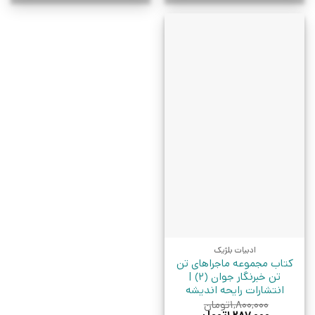
ادبیات بلژیک
کتاب مجموعه ماجراهای تن
تن خبرنگار جوان (2) |
انتشارات رایحه اندیشه
۱,۸۰۰,۰۰۰
تومان
قیمت
قیمت