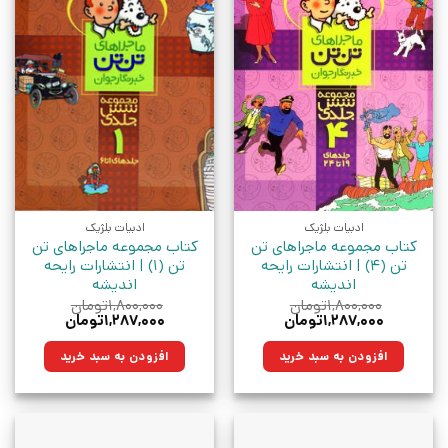
ادبیات بلژیک
ادبیات بلژیک
کتاب مجموعه ماجراهای تن
کتاب مجموعه ماجراهای تن
تن (4) | انتشارات رایحه
تن (1) | انتشارات رایحه
اندیشه
اندیشه
۱,۸۰۰,۰۰۰
تومان
۱,۸۰۰,۰۰۰
تومان
قیمت
قیمت
قیمت
قیمت
۱,۲۸۷,۰۰۰
تومان
۱,۲۸۷,۰۰۰
تومان
اصلی:
فعلی:
اصلی:
فعلی:
۱,۸۰۰,۰۰۰تومان
۱,۲۸۷,۰۰۰تومان.
۱,۸۰۰,۰۰۰تومان
۱,۲۸۷,۰۰۰تومان.
افزودن به سبد خرید
افزودن به سبد خرید
بود.
بود.