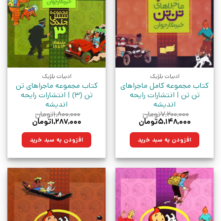
ادبیات بلژیک
ادبیات بلژیک
کتاب مجموعه کامل ماجراهای
کتاب مجموعه ماجراهای تن
تن تن | انتشارات رایحه
تن (3) | انتشارات رایحه
اندیشه
اندیشه
۷,۲۰۰,۰۰۰
تومان
۱,۸۰۰,۰۰۰
تومان
قیمت
قیمت
قیمت
قیمت
۵,۱۴۸,۰۰۰
تومان
۱,۲۸۷,۰۰۰
تومان
اصلی:
فعلی:
اصلی:
فعلی:
۷,۲۰۰,۰۰۰تومان
۵,۱۴۸,۰۰۰تومان.
۱,۸۰۰,۰۰۰تومان
۱,۲۸۷,۰۰۰تومان.
افزودن به سبد خرید
افزودن به سبد خرید
بود.
بود.