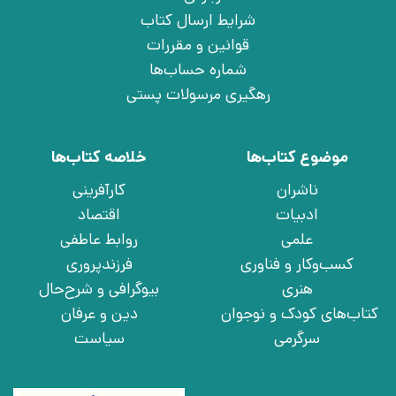
شرایط ارسال کتاب
قوانین و مقررات
شماره حساب‌ها
رهگیری مرسولات پستی
موضوع کتاب‌ها
خلاصه کتاب‌ها
ناشران
کارآفرینی
ادبیات
اقتصاد
علمی
روابط عاطفی
کسب‌وکار و فناوری
فرزندپروری
هنری
بیوگرافی و شرح‌حال
کتاب‌های کودک و نوجوان
دین و عرفان
سرگرمی
سیاست