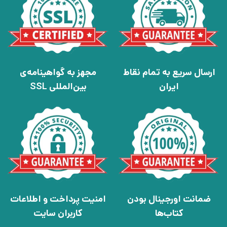
ارسال سریع به تمام نقاط
مجهز به گواهینامه‌ی
ایران
بین‌المللی SSL
ضمانت اورجینال بودن
امنیت پرداخت و اطلاعات
کتاب‌ها
کاربران سایت