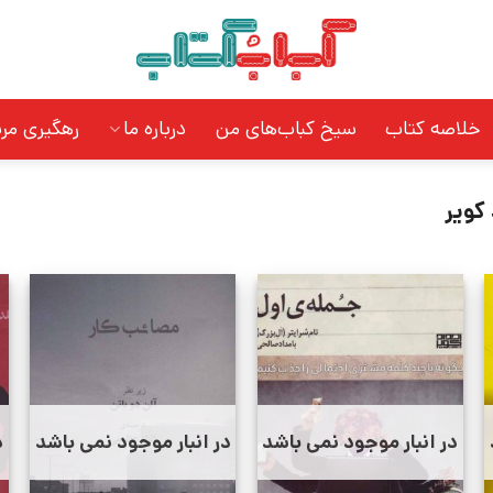
خلاصه کتاب
سیخ کباب‌های من
درباره ما
رهگیری مر
کویر
در انبار موجود نمی باشد
در انبار موجود نمی باشد
د