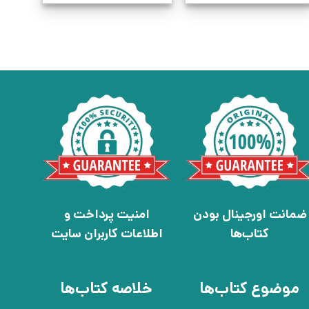
ضمانت اورجینال بودن
امنیت پرداخت و
کتاب‌ها
اطلاعات کاربران سایت
موضوع کتاب‌ها
خلاصه کتاب‌ها