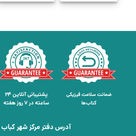
پشتیبانی آنلاین 24
ضمانت سلامت فیزیکی
ساعته در 7 روز هفته
کتاب‌ها
آدرس دفتر مرکز شهر کباب 