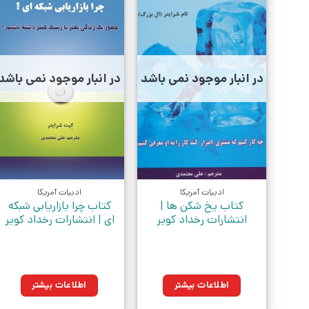
در انبار موجود نمی باشد
در انبار موجود نمی باشد
ادبیات آمریکا
ادبیات آمریکا
کتاب یخ شکن ها |
کتاب چرا بازاریابی شبکه
انتشارات رخداد کویر
ای | انتشارات رخداد کویر
اطلاعات بیشتر
اطلاعات بیشتر