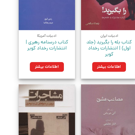
ادبیات ایران
ادبیات آمریکا
کتاب بله را بگیرید (جلد
کتاب درسنامه رهبری |
اول) | انتشارات رخداد
انتشارات رخداد کویر
کویر
اطلاعات بیشتر
اطلاعات بیشتر