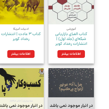
آموزشی
ادبیات آمریکا
کتاب الفبای بازاریابی
کتاب 3 عادت | انتشارات
شبکه‌ای (جلد اول) |
رخداد کویر
انتشارات رخداد کویر
اطلاعات بیشتر
اطلاعات بیشتر
در انبار موجود نمی باشد
در انبار موجود نمی باشد