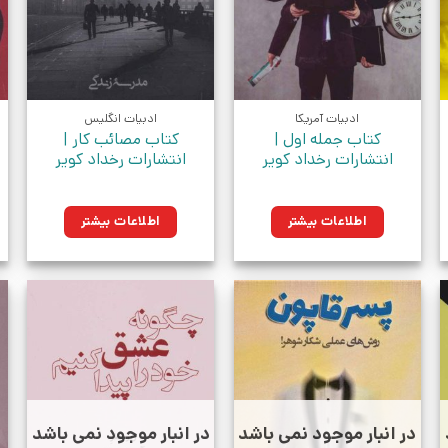
ادبیات آمریکا
ادبیات انگلیس
کتاب جمله اول |
کتاب مصائب کار |
انتشارات رخداد کویر
انتشارات رخداد کویر
اطلاعات بیشتر
اطلاعات بیشتر
در انبار موجود نمی باشد
در انبار موجود نمی باشد