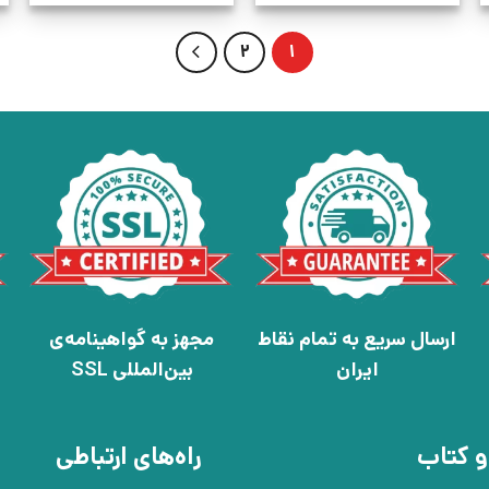
2
1
ارسال سریع به تمام نقاط
مجهز به گواهینامه‌ی
ایران
بین‌المللی SSL
و کتاب
راه‌های ارتباطی