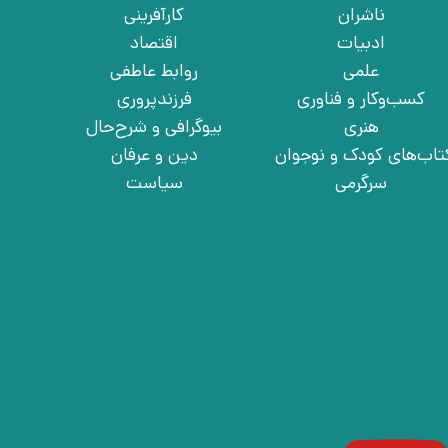
ناشران
کارآفرینی
ادبیات
اقتصاد
علمی
روابط عاطفی
کسب‌وکار و فناوری
فرزندپروری
هنری
بیوگرافی و شرح‌حال
تاب‌های کودک و نوجوان
دین و عرفان
سرگرمی
سیاست