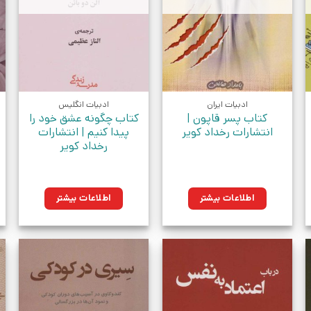
ادبیات ایران
ادبیات انگلیس
کتاب پسر قاپون |
کتاب چگونه عشق خود را
انتشارات رخداد کویر
پیدا کنیم | انتشارات
رخداد کویر
اطلاعات بیشتر
اطلاعات بیشتر