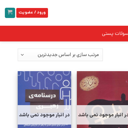
ورود / عضویت
سولات پستی
ر انبار موجود نمی باشد
در انبار موجود نمی باشد