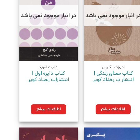
ر انبار موجود نمی باشد
در انبار موجود نمی باشد
ادبیات انگلیس
ادبیات آمریکا
کتاب معنای زندگی |
کتاب دایره اول |
انتشارات رخداد کویر
انتشارات رخداد کویر
اطلاعات بیشتر
اطلاعات بیشتر