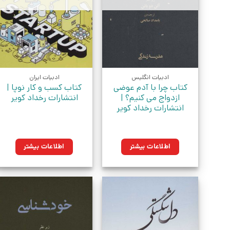
ادبیات انگلیس
ادبیات ایران
کتاب چرا با آدم عوضی
کتاب کسب و کار نوپا |
ازدواج می کنیم؟ |
انتشارات رخداد کویر
انتشارات رخداد کویر
اطلاعات بیشتر
اطلاعات بیشتر