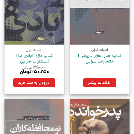
ادبیات ایران
ادبیات ایران
کتاب جدل های تاریخی |
کتاب نازی آبادی ها |
انتشارات سرایی
انتشارات سرایی
۳۵۰,۰۰۰
تومان
قیمت
قیمت
۲۵۰,۲۵۰
تومان
اصلی:
فعلی:
۳۵۰,۰۰۰تومان
۲۵۰,۲۵۰تومان.
اطلاعات بیشتر
افزودن به سبد خرید
بود.