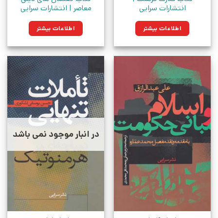
انتشارات سرایی
معاصر | انتشارات سرایی
اطلاعات بیشتر
اطلاعات بیشتر
در انبار موجود نمی باشد