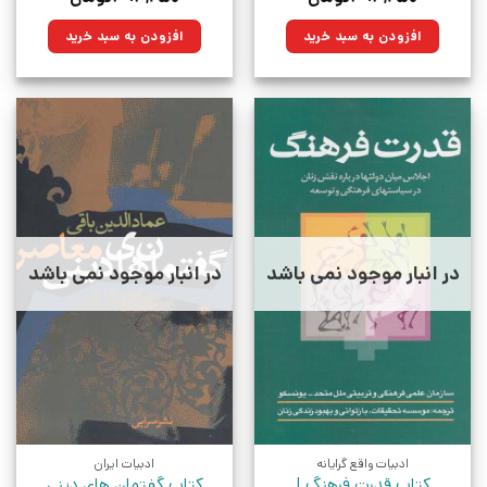
اصلی:
فعلی:
اصلی:
فعلی:
۵۵۰,۰۰۰تومان
۳۹۳,۲۵۰تومان.
۵۵۰,۰۰۰تومان
۳۹۳,۲۵۰تومان.
افزودن به سبد خرید
افزودن به سبد خرید
بود.
بود.
در انبار موجود نمی باشد
در انبار موجود نمی باشد
ادبیات واقع گرایانه
ادبیات ایران
کتاب قدرت فرهنگ |
کتاب گفتمان های دینی