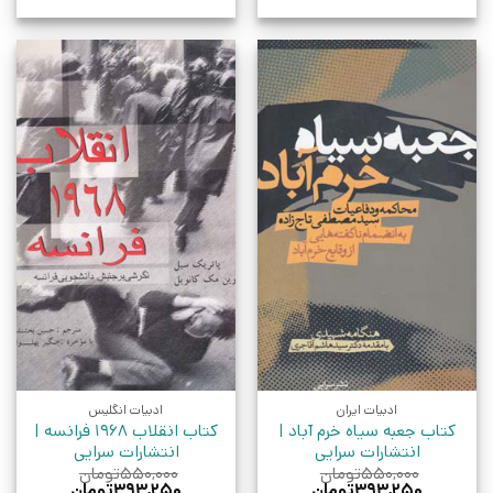
ادبیات ایران
ادبیات انگلیس
کتاب جعبه سیاه خرم آباد |
کتاب انقلاب 1968 فرانسه |
انتشارات سرایی
انتشارات سرایی
۵۵۰,۰۰۰
تومان
۵۵۰,۰۰۰
تومان
قیمت
قیمت
قیمت
قیمت
۳۹۳,۲۵۰
تومان
۳۹۳,۲۵۰
تومان