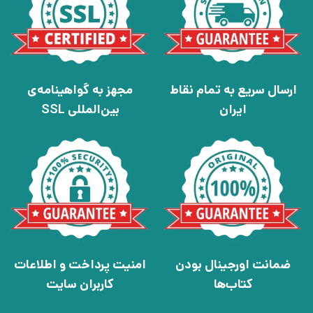
ارسال سریع به تمام نقاط
مجهز به گواهینامه‌ی
ایران
بین‌المللی SSL
ضمانت اورجینال بودن
امنیت پرداخت و اطلاعات
کتاب‌ها
کاربران سایت