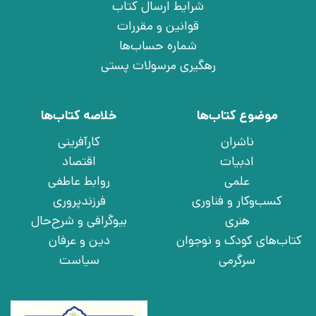
شرایط ارسال کتاب
قوانین و مقررات
شماره حساب‌ها
رهگیری مرسولات پستی
موضوع کتاب‌ها
خلاصه کتاب‌ها
ناشران
کارآفرینی
ادبیات
اقتصاد
علمی
روابط عاطفی
کسب‌وکار و فناوری
فرزندپروری
هنری
بیوگرافی و شرح‌حال
کتاب‌های کودک و نوجوان
دین و عرفان
سرگرمی
سیاست