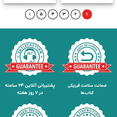
5
4
3
2
1
پشتیبانی آنلاین 24 ساعته
ضمانت سلامت فیزیکی
در 7 روز هفته
کتاب‌ها