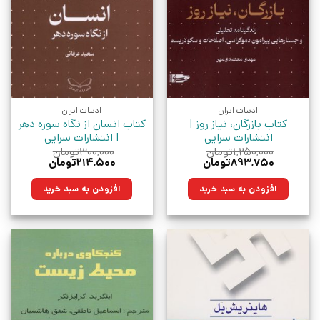
ادبیات ایران
ادبیات ایران
کتاب بازرگان، نیاز روز |
کتاب انسان از نگاه سوره دهر
انتشارات سرایی
| انتشارات سرایی
۱,۲۵۰,۰۰۰
تومان
۳۰۰,۰۰۰
تومان
قیمت
قیمت
قیمت
قیمت
۸۹۳,۷۵۰
تومان
۲۱۴,۵۰۰
تومان
اصلی:
فعلی:
اصلی:
فعلی:
۱,۲۵۰,۰۰۰تومان
۸۹۳,۷۵۰تومان.
۳۰۰,۰۰۰تومان
۲۱۴,۵۰۰تومان.
افزودن به سبد خرید
افزودن به سبد خرید
بود.
بود.