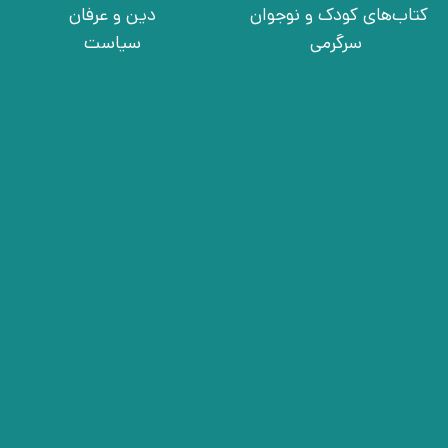
کتاب‌های کودک و نوجوان
دین و عرفان
سرگرمی
سیاست