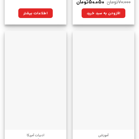
قیمت
قیمت
۷۰,۰۰۰
تومان
۵۰,۰۵۰
تومان
اصلی:
فعلی:
۷۰,۰۰۰تومان
۵۰,۰۵۰تومان.
افزودن به سبد خرید
اطلاعات بیشتر
بود.
آموزشی
ادبیات آمریکا