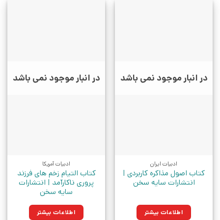
در انبار موجود نمی باشد
در انبار موجود نمی باشد
ادبیات ایران
ادبیات آمریکا
کتاب اصول مذاکره کاربردی |
کتاب التیام زخم های فرزند
انتشارات سایه سخن
پروری ناکارآمد | انتشارات
سایه سخن
اطلاعات بیشتر
اطلاعات بیشتر