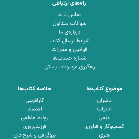
راه‌های ارتباطی
تماس با ما
سوالات متداول
درباره‌ی ما
شرایط ارسال کتاب
قوانین و مقررات
شماره حساب‌ها
رهگیری مرسولات پستی
موضوع کتاب‌ها
خلاصه کتاب‌ها
ناشران
کارآفرینی
ادبیات
اقتصاد
علمی
روابط عاطفی
کسب‌وکار و فناوری
فرزندپروری
هنری
بیوگرافی و شرح‌حال