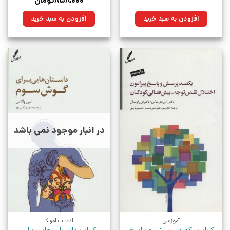
۸۵۸,۰۰۰
تومان
۱۴,۷۰۰تومان
۱۰,۵۱۱تومان.
اصلی:
فعلی:
بود.
۱,۲۰۰,۰۰۰تومان
۸۵۸,۰۰۰تومان.
افزودن به سبد خرید
افزودن به سبد خرید
بود.
در انبار موجود نمی باشد
آموزشی
ادبیات آمریکا