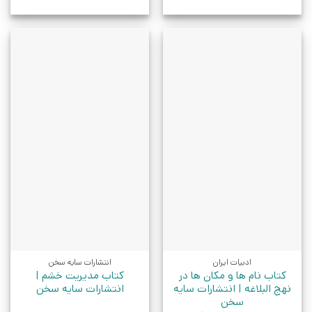
ادبیات ایران
انتشارات سایه سخن
کتاب نام ها و مکان ها در
کتاب مدیریت خشم |
نهج البلاغه | انتشارات سایه
انتشارات سایه سخن
سخن