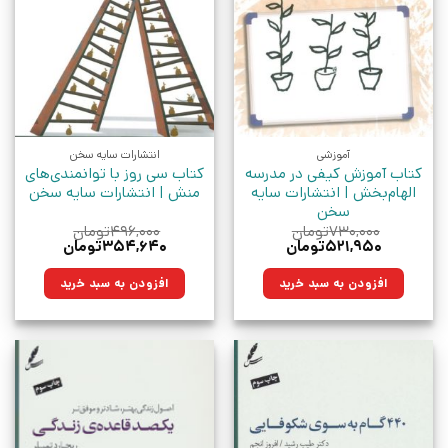
آموزشی
انتشارات سایه سخن
کتاب آموزش کیفی در مدرسه
کتاب سی روز با توانمندی‌های
الهام‌بخش | انتشارات سایه
منش | انتشارات سایه سخن
سخن
۷۳۰,۰۰۰
تومان
۴۹۶,۰۰۰
تومان
قیمت
قیمت
قیمت
قیمت
۵۲۱,۹۵۰
تومان
۳۵۴,۶۴۰
تومان
اصلی:
فعلی:
اصلی:
فعلی:
۷۳۰,۰۰۰تومان
۵۲۱,۹۵۰تومان.
۴۹۶,۰۰۰تومان
۳۵۴,۶۴۰تومان.
افزودن به سبد خرید
افزودن به سبد خرید
بود.
بود.