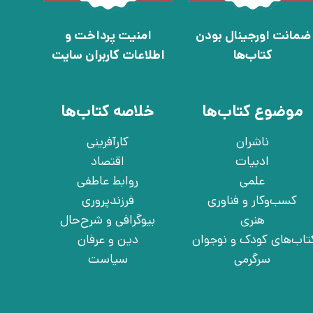
ضمانت اورجینال بودن
امنیت پرداخت و
کتاب‌ها
اطلاعات کاربران سایت
موضوع کتاب‌ها
خلاصه کتاب‌ها
ناشران
کارآفرینی
ادبیات
اقتصاد
علمی
روابط عاطفی
کسب‌وکار و فناوری
فرزندپروری
هنری
بیوگرافی و شرح‌حال
تاب‌های کودک و نوجوان
دین و عرفان
سرگرمی
سیاست