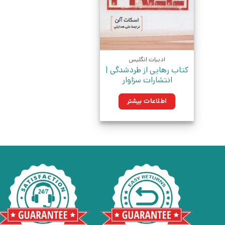
ادبیات انگلیس
کتاب رهایی از طردشدگی |
انتشارات سزاوار
اطلاعات بیشتر