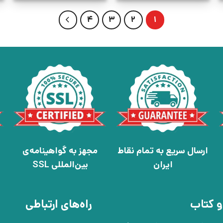
4
3
2
1
ارسال سریع به تمام نقاط
مجهز به گواهینامه‌ی
ایران
بین‌المللی SSL
و کتاب
راه‌های ارتباطی