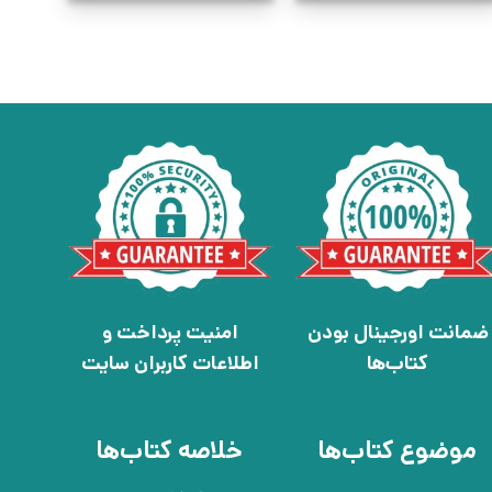
ضمانت اورجینال بودن
امنیت پرداخت و
کتاب‌ها
اطلاعات کاربران سایت
موضوع کتاب‌ها
خلاصه کتاب‌ها