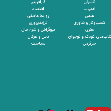
ناشران
کارآفرینی
ادبیات
اقتصاد
علمی
روابط عاطفی
کسب‌وکار و فناوری
فرزندپروری
هنری
بیوگرافی و شرح‌حال
تاب‌های کودک و نوجوان
دین و عرفان
سرگرمی
سیاست