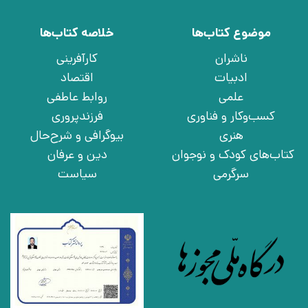
موضوع کتاب‌ها
خلاصه کتاب‌ها
ناشران
کارآفرینی
ادبیات
اقتصاد
علمی
روابط عاطفی
کسب‌وکار و فناوری
فرزندپروری
هنری
بیوگرافی و شرح‌حال
کتاب‌های کودک و نوجوان
دین و عرفان
سرگرمی
سیاست