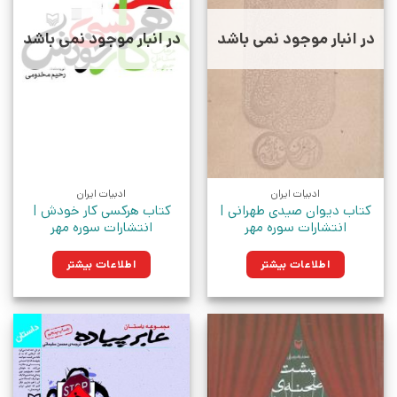
در انبار موجود نمی باشد
در انبار موجود نمی باشد
ادبیات ایران
ادبیات ایران
کتاب دیوان صیدی طهرانی |
کتاب هرکسی کار خودش |
انتشارات سوره مهر
انتشارات سوره مهر
اطلاعات بیشتر
اطلاعات بیشتر