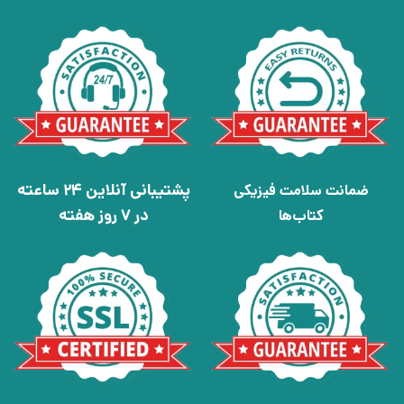
پشتیبانی آنلاین 24 ساعته
ضمانت سلامت فیزیکی
در 7 روز هفته
کتاب‌ها