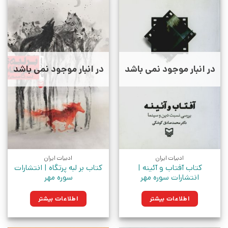
در انبار موجود نمی باشد
در انبار موجود نمی باشد
ادبیات ایران
ادبیات ایران
کتاب آفتاب و آئینه |
کتاب بر لبه پرتگاه | انتشارات
انتشارات سوره مهر
سوره مهر
اطلاعات بیشتر
اطلاعات بیشتر