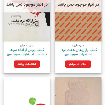
در انبار موجود نمی باشد
در انبار موجود نمی باشد
ادبیات ایران
ادبیات ایران
کتاب باران‌های هفت تپه |
کتاب پیش از آنکه سرها
انتشارات سوره مهر
بیفتند | انتشارات سوره مهر
اطلاعات بیشتر
اطلاعات بیشتر