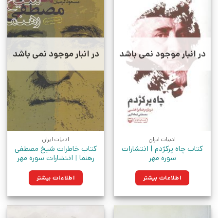
در انبار موجود نمی باشد
در انبار موجود نمی باشد
ادبیات ایران
ادبیات ایران
کتاب چاه پرکژدم | انتشارات
کتاب خاطرات‌ شیخ‌ مصطفی‌
سوره مهر
رهنما | انتشارات سوره مهر
اطلاعات بیشتر
اطلاعات بیشتر