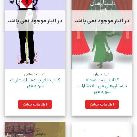
در انبار موجود نمی باشد
در انبار موجود نمی باشد
ادبیات ایران
ادبیات داستانی
کتاب پشت صحنه
کتاب عابر پیاده | انتشارات
داستان‌های من | انتشارات
سوره مهر
سوره مهر
اطلاعات بیشتر
اطلاعات بیشتر