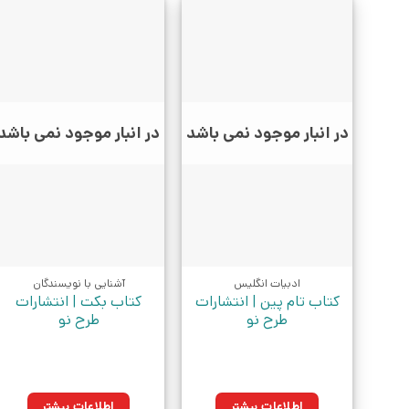
در انبار موجود نمی باشد
در انبار موجود نمی باشد
ادبیات انگلیس
آشنایی با نویسندگان
کتاب تام پین | انتشارات
کتاب بکت | انتشارات
طرح نو
طرح نو
اطلاعات بیشتر
اطلاعات بیشتر