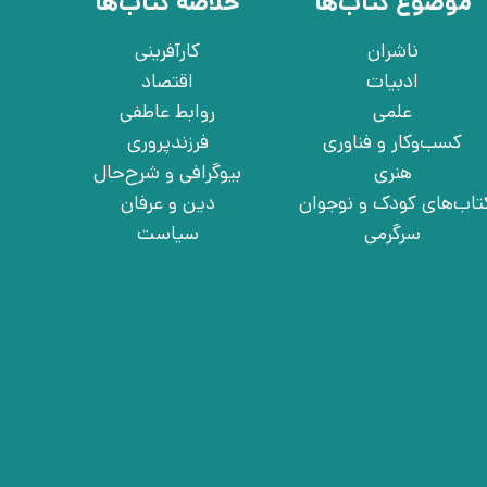
موضوع کتاب‌ها
خلاصه کتاب‌ها
ناشران
کارآفرینی
ادبیات
اقتصاد
علمی
روابط عاطفی
کسب‌وکار و فناوری
فرزندپروری
هنری
بیوگرافی و شرح‌حال
تاب‌های کودک و نوجوان
دین و عرفان
سرگرمی
سیاست