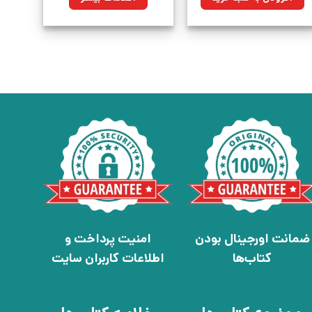
بود.
ضمانت اورجینال بودن
امنیت پرداخت و
کتاب‌ها
اطلاعات کاربران سایت