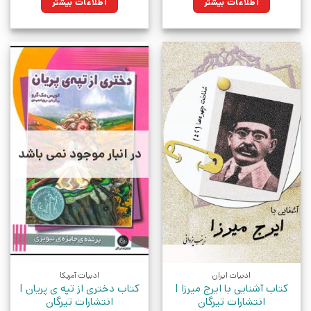
اطلاعات بیشتر
اطلاعات بیشتر
در انبار موجود نمی باشد
ادبیات ایران
ادبیات آمریکا
کتاب آشنایی با ایرج میرزا |
کتاب دختری از تپه ی پریان |
انتشارات تیرگان
انتشارات تیرگان