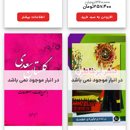
۳۶۰,۰۰۰
تومان
قیمت
قیمت
۲۵۷,۴۰۰
تومان
اصلی:
فعلی:
۳۶۰,۰۰۰تومان
۲۵۷,۴۰۰تومان.
افزودن به سبد خرید
اطلاعات بیشتر
بود.
در انبار موجود نمی باشد
در انبار موجود نمی باشد