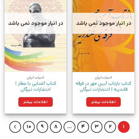
در انبار موجود نمی باشد
در انبار موجود نمی باشد
ادبیات ایران
ادبیات ایران
کتاب بازتاب آیین مهر در فرقه
کتاب آشنایی با عطار |
قلندریه | انتشارات تیرگان
انتشارات تیرگان
اطلاعات بیشتر
اطلاعات بیشتر
10
9
8
…
4
3
2
1