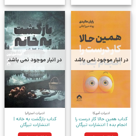
در انبار موجود نمی باشد
در انبار موجود نمی باشد
ادبیات آمریکا
ادبیات استرالیا
کتاب همین حالا کار درست را
کتاب بازگشت به خانه |
انجام بده | انتشارات تیرگان
انتشارات تیرگان