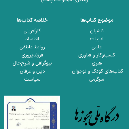
موضوع کتاب‌ها
خلاصه کتاب‌ها
ناشران
کارآفرینی
ادبیات
اقتصاد
علمی
روابط عاطفی
کسب‌وکار و فناوری
فرزندپروری
هنری
بیوگرافی و شرح‌حال
کتاب‌های کودک و نوجوان
دین و عرفان
سرگرمی
سیاست