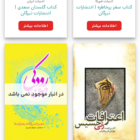
ادبیات آمریکا
ادبیات ایران
کتاب سفر پرخاطره | انتشارات
کتاب گلستان سعدی |
تیرگان
انتشارات تیرگان
اطلاعات بیشتر
اطلاعات بیشتر
در انبار موجود نمی باشد