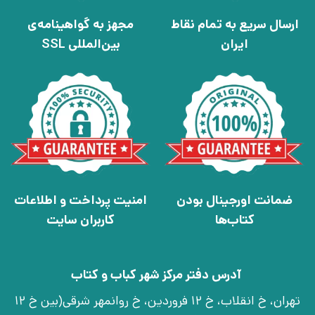
ارسال سریع به تمام نقاط
مجهز به گواهینامه‌ی
ایران
بین‌المللی SSL
ضمانت اورجینال بودن
امنیت پرداخت و اطلاعات
کتاب‌ها
کاربران سایت
آدرس دفتر مرکز شهر کباب و کتاب
تهران، خ انقلاب، خ 12 فروردین، خ روانمهر شرقی(بین خ 12