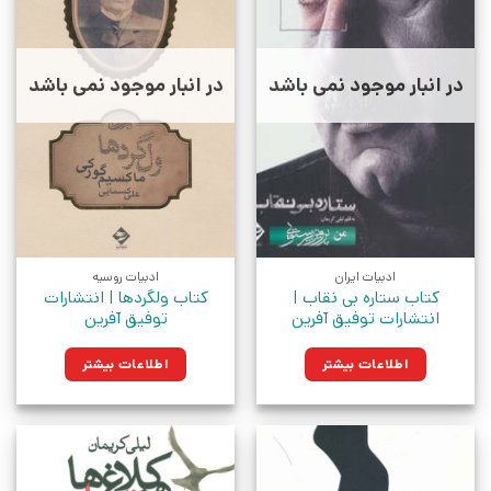
در انبار موجود نمی باشد
در انبار موجود نمی باشد
ادبیات ایران
ادبیات روسیه
کتاب ستاره بی نقاب |
کتاب ولگردها | انتشارات
انتشارات توفیق آفرین
توفیق آفرین
اطلاعات بیشتر
اطلاعات بیشتر