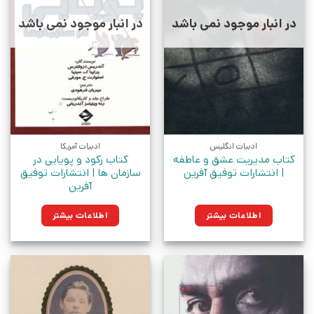
در انبار موجود نمی باشد
در انبار موجود نمی باشد
ادبیات انگلیس
ادبیات آمریکا
کتاب مدیریت عشق و عاطفه
کتاب رکود و پویایی در
| انتشارات توفیق آفرین
سازمان ها | انتشارات توفیق
آفرین
اطلاعات بیشتر
اطلاعات بیشتر