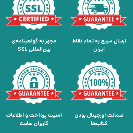
ارسال سریع به تمام نقاط
مجهز به گواهینامه‌ی
ایران
بین‌المللی SSL
ضمانت اورجینال بودن
امنیت پرداخت و اطلاعات
کتاب‌ها
کاربران سایت