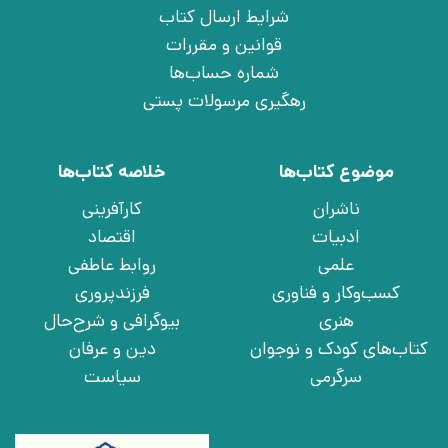
شرایط ارسال کتاب
قوانین و مقررات
شماره حساب‌ها
رهگیری مرسولات پستی
موضوع کتاب‌ها
خلاصه کتاب‌ها
ناشران
کارآفرینی
ادبیات
اقتصاد
علمی
روابط عاطفی
کسب‌وکار و فناوری
فرزندپروری
هنری
بیوگرافی و شرح‌حال
کتاب‌های کودک و نوجوان
دین و عرفان
سرگرمی
سیاست