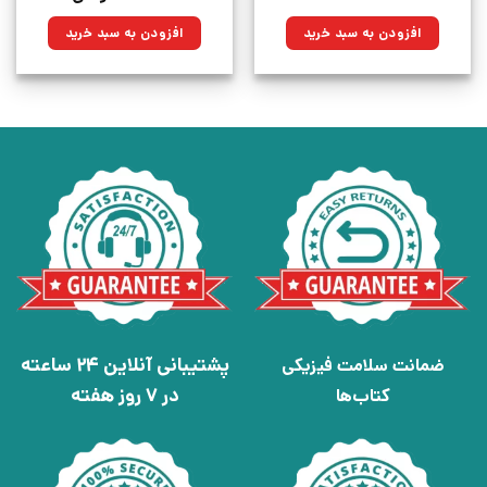
۸۰,۰۰۰تومان
۶۰,۴۰۰تومان.
اصلی:
فعلی:
بود.
۸۸۰,۰۰۰تومان
۶۶۴,۴۰۰تومان.
افزودن به سبد خرید
افزودن به سبد خرید
بود.
پشتیبانی آنلاین 24 ساعته
ضمانت سلامت فیزیکی
در 7 روز هفته
کتاب‌ها