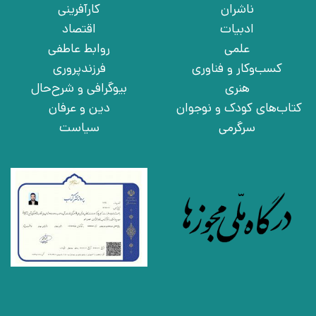
ناشران
کارآفرینی
ادبیات
اقتصاد
علمی
روابط عاطفی
کسب‌وکار و فناوری
فرزندپروری
هنری
بیوگرافی و شرح‌حال
کتاب‌های کودک و نوجوان
دین و عرفان
سرگرمی
سیاست