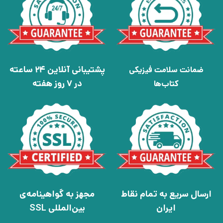
پشتیبانی آنلاین 24 ساعته
ضمانت سلامت فیزیکی
در 7 روز هفته
کتاب‌ها
ارسال سریع به تمام نقاط
مجهز به گواهینامه‌ی
ایران
بین‌المللی SSL