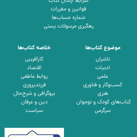
شرایط ارسال کتاب
قوانین و مقررات
شماره حساب‌ها
رهگیری مرسولات پستی
موضوع کتاب‌ها
خلاصه کتاب‌ها
ناشران
کارآفرینی
ادبیات
اقتصاد
علمی
روابط عاطفی
کسب‌وکار و فناوری
فرزندپروری
هنری
بیوگرافی و شرح‌حال
کتاب‌های کودک و نوجوان
دین و عرفان
سرگرمی
سیاست