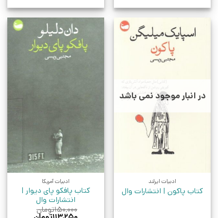
در انبار موجود نمی باشد
ادبیات ایرلند
ادبیات آمریکا
کتاب پافکو پای دیوار |
کتاب پاکون | انتشارات وال
انتشارات وال
۱۵۰,۰۰۰
تومان
قیمت
قیمت
۱۱۳,۲۵۰
تومان