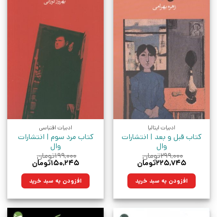
ادبیات ایتالیا
ادبیات اقتباسی
کتاب قبل و بعد | انتشارات
کتاب مرد سوم | انتشارات
وال
وال
۲۹۹,۰۰۰
تومان
۱۹۹,۰۰۰
تومان
قیمت
قیمت
قیمت
قیمت
۲۲۵,۷۴۵
تومان
۱۵۰,۲۴۵
تومان
اصلی:
فعلی:
اصلی:
فعلی:
۲۹۹,۰۰۰تومان
۲۲۵,۷۴۵تومان.
۱۹۹,۰۰۰تومان
۱۵۰,۲۴۵تومان.
افزودن به سبد خرید
افزودن به سبد خرید
بود.
بود.