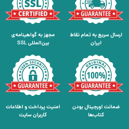
ارسال سریع به تمام نقاط
مجهز به گواهینامه‌ی
ایران
بین‌المللی SSL
ضمانت اورجینال بودن
امنیت پرداخت و اطلاعات
کتاب‌ها
کاربران سایت