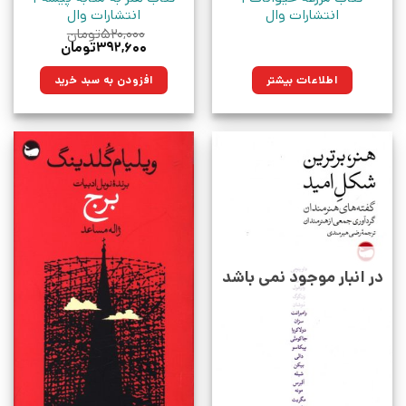
انتشارات وال
انتشارات وال
۵۲۰,۰۰۰
تومان
قیمت
قیمت
۳۹۲,۶۰۰
تومان
اصلی:
فعلی:
۵۲۰,۰۰۰تومان
۳۹۲,۶۰۰تومان.
اطلاعات بیشتر
افزودن به سبد خرید
بود.
در انبار موجود نمی باشد