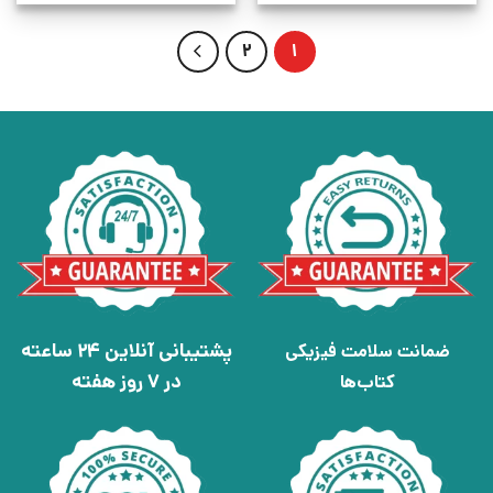
2
1
پشتیبانی آنلاین 24 ساعته
ضمانت سلامت فیزیکی
در 7 روز هفته
کتاب‌ها