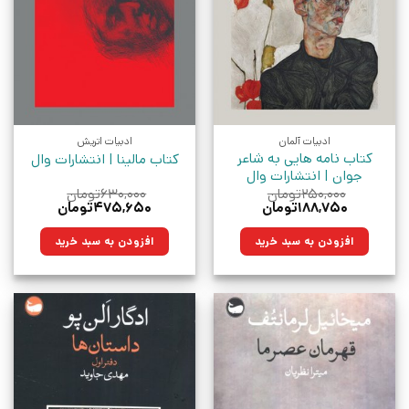
ادبیات آلمان
ادبیات اتریش
کتاب نامه هایی به شاعر
کتاب مالینا | انتشارات وال
جوان | انتشارات وال
۲۵۰,۰۰۰
تومان
۶۳۰,۰۰۰
تومان
قیمت
قیمت
قیمت
قیمت
۱۸۸,۷۵۰
تومان
۴۷۵,۶۵۰
تومان
اصلی:
فعلی:
اصلی:
فعلی:
۲۵۰,۰۰۰تومان
۱۸۸,۷۵۰تومان.
۶۳۰,۰۰۰تومان
۴۷۵,۶۵۰تومان.
افزودن به سبد خرید
افزودن به سبد خرید
بود.
بود.