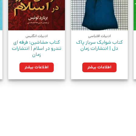
ادبیات اقتباسی
ادبیات انگلیس
کتاب شوایک سرباز پاک
کتاب حشاشین: فرقه ای
دل | انتشارات زمان
تندرو در اسلام | انتشارات
زمان
اطلاعات بیشتر
اطلاعات بیشتر