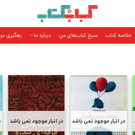
خلاصه کتاب
سیخ کباب‌های من
درباره ما
رهگیری مر
در انبار موجود نمی باشد
در انبار موجود نمی باشد
د