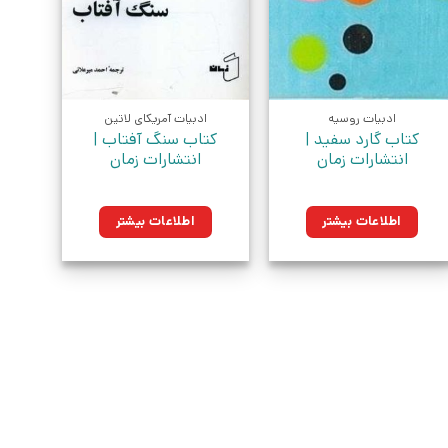
ادبیات روسیه
ادبیات آمریکای لاتین
کتاب گارد سفید |
کتاب سنگ آفتاب |
انتشارات زمان
انتشارات زمان
اطلاعات بیشتر
اطلاعات بیشتر