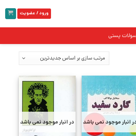
ورود / عضویت
سولات پستی
ر انبار موجود نمی باشد
در انبار موجود نمی باشد