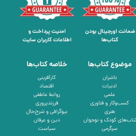
ضمانت اورجینال بودن
امنیت پرداخت و
کتاب‌ها
اطلاعات کاربران سایت
موضوع کتاب‌ها
خلاصه کتاب‌ها
ناشران
کارآفرینی
ادبیات
اقتصاد
علمی
روابط عاطفی
کسب‌وکار و فناوری
فرزندپروری
هنری
بیوگرافی و شرح‌حال
تاب‌های کودک و نوجوان
دین و عرفان
سرگرمی
سیاست