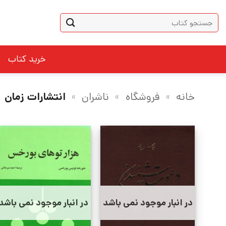
Ski
جستجو
t
برای:
conten
خرید کتاب
خانه
»
فروشگاه
»
ناشران
»
انتشارات زمان
در انبار موجود نمی باشد
در انبار موجود نمی باشد