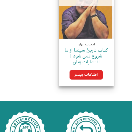
ادبیات ایران
کتاب تاریخ سینما از ما
شروع نمی شود |
انتشارات زمان
اطلاعات بیشتر