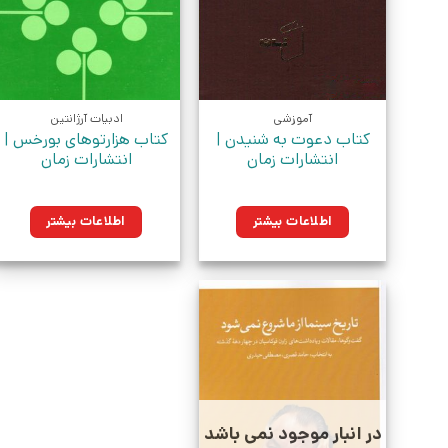
آموزشی
ادبیات آرژانتین
کتاب دعوت به شنیدن |
کتاب هزارتوهای بورخس |
انتشارات زمان
انتشارات زمان
اطلاعات بیشتر
اطلاعات بیشتر
در انبار موجود نمی باشد