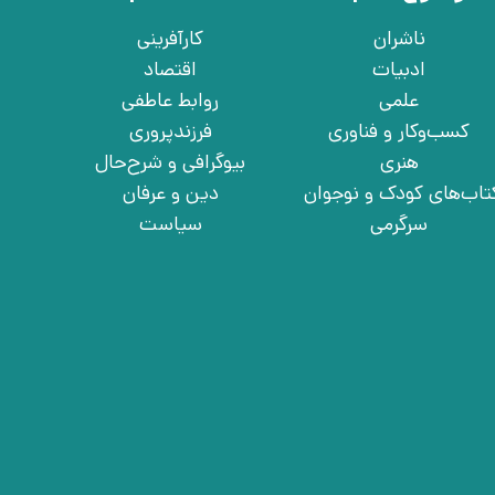
ناشران
کارآفرینی
ادبیات
اقتصاد
علمی
روابط عاطفی
کسب‌وکار و فناوری
فرزندپروری
هنری
بیوگرافی و شرح‌حال
تاب‌های کودک و نوجوان
دین و عرفان
سرگرمی
سیاست