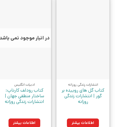
در انبار موجود نمی باشد
انتشارات زندگی روزانه
ادبیات انگلیس
کتاب گل های روییده بر
کتاب رودلف کارناپ:
گور | انتشارات زندگی
ساختار منطقی جهان |
روزانه
انتشارات زندگی روزانه
اطلاعات بیشتر
اطلاعات بیشتر