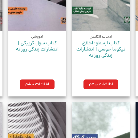
ادبیات انگلیس
آموزشی
کتاب ارسطو: اخلاق
کتاب سول کریپکی |
نیکوما خوسی | انتشارات
انتشارات زندگی روزانه
زندگی روزانه
ومان.
اطلاعات بیشتر
اطلاعات بیشتر