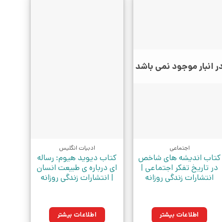
ر انبار موجود نمی باشد
اجتماعی
ادبیات انگلیس
کتاب اندیشه های شاخص
کتاب دیوید هیوم: رساله
در تاریخ تفکر اجتماعی |
ای درباره ی طبیعت انسان
انتشارات زندگی روزانه
| انتشارات زندگی روزانه
اطلاعات بیشتر
اطلاعات بیشتر