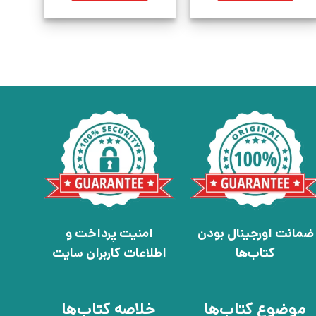
ضمانت اورجینال بودن
امنیت پرداخت و
کتاب‌ها
اطلاعات کاربران سایت
موضوع کتاب‌ها
خلاصه کتاب‌ها