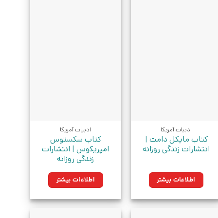
ادبیات آمریکا
ادبیات آمریکا
کتاب مایکل دامت |
کتاب سکستوس
انتشارات زندگی روزانه
امپریکوس | انتشارات
زندگی روزانه
اطلاعات بیشتر
اطلاعات بیشتر