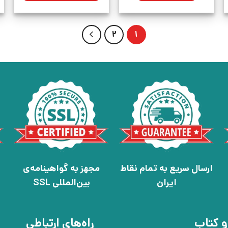
2
1
ارسال سریع به تمام نقاط
مجهز به گواهینامه‌ی
ایران
بین‌المللی SSL
و کتاب
راه‌های ارتباطی