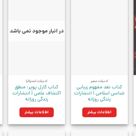
در انبار موجود نمی باشد
ادبیات مصر
ادبیات استرالیا
کتاب نقد مفهوم زیبایی
کتاب کارل پوپر: منطق
شناسی اسلامی | انتشارات
اکتشاف علمی | انتشارات
زندگی روزانه
زندگی روزانه
اطلاعات بیشتر
اطلاعات بیشتر