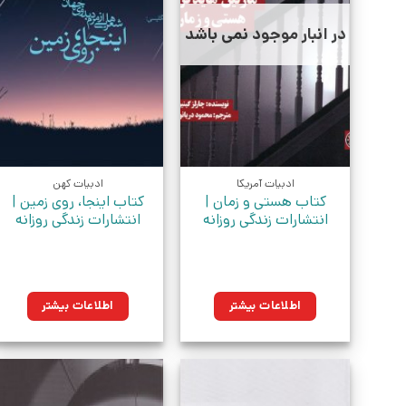
در انبار موجود نمی باشد
ادبیات آمریکا
ادبیات کهن
کتاب هستی و زمان |
کتاب اینجا، روی زمین |
انتشارات زندگی روزانه
انتشارات زندگی روزانه
اطلاعات بیشتر
اطلاعات بیشتر