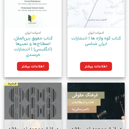
ادبیات ایران
ادبیات ایران
کتاب کوه واژه ها | انتشارات
کتاب حقوق بین‌الملل،
ایران شناسی
اصطلاح‌ها و تعبیرها
(انگلیسی) | انتشارات
خرسندی
اطلاعات بیشتر
اطلاعات بیشتر