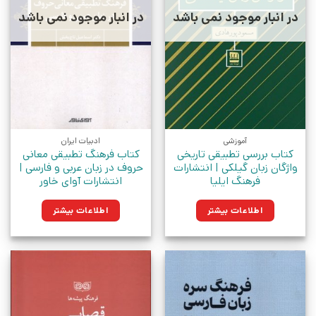
در انبار موجود نمی باشد
در انبار موجود نمی باشد
آموزشی
ادبیات ایران
کتاب بررسی تطبیقی تاریخی
کتاب فرهنگ تطبیقی معانی
واژگان زبان گیلکی | انتشارات
حروف در زبان عربی و فارسی |
فرهنگ ایلیا
انتشارات آوای خاور
اطلاعات بیشتر
اطلاعات بیشتر