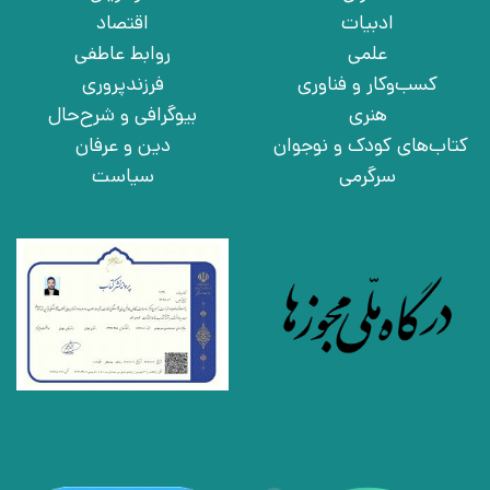
ادبیات
اقتصاد
علمی
روابط عاطفی
کسب‌وکار و فناوری
فرزندپروری
هنری
بیوگرافی و شرح‌حال
کتاب‌های کودک و نوجوان
دین و عرفان
سرگرمی
سیاست