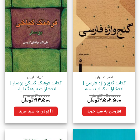
ادبیات ایران
ادبیات ایران
کتاب گنج واژه فارسی |
کتاب فرهنگ گیلکی بوسار |
انتشارات کتاب سده
انتشارات فرهنگ ایلیا
۳,۵۰۰,۰۰۰
تومان
۳۰۰,۰۰۰
تومان
قیمت
قیمت
قیمت
قیمت
۲,۵۰۲,۵۰۰
تومان
۲۱۴,۵۰۰
تومان
اصلی:
فعلی:
اصلی:
فعلی:
۳,۵۰۰,۰۰۰تومان
۲,۵۰۲,۵۰۰تومان.
۳۰۰,۰۰۰تومان
۲۱۴,۵۰۰تومان.
افزودن به سبد خرید
افزودن به سبد خرید
بود.
بود.