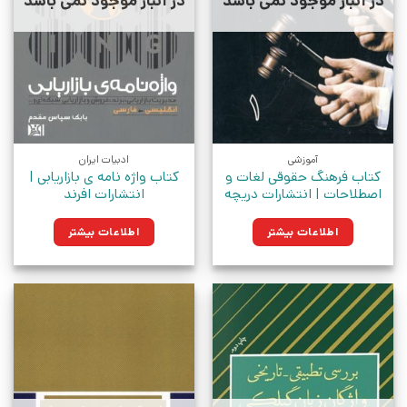
در انبار موجود نمی باشد
در انبار موجود نمی باشد
آموزشی
ادبیات ایران
کتاب فرهنگ حقوقی لغات و
کتاب واژه نامه ی بازاریابی |
اصطلاحات | انتشارات دریچه
انتشارات افرند
اطلاعات بیشتر
اطلاعات بیشتر