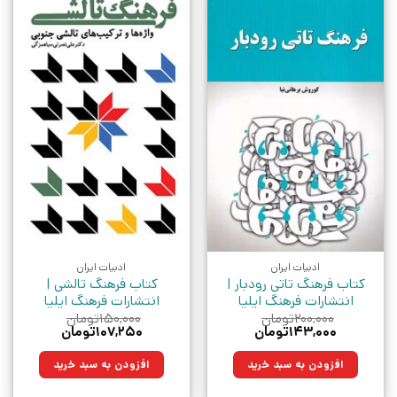
ادبیات ایران
ادبیات ایران
کتاب فرهنگ تاتی رودبار |
کتاب فرهنگ تالشی |
انتشارات فرهنگ ایلیا
انتشارات فرهنگ ایلیا
۲۰۰,۰۰۰
تومان
۱۵۰,۰۰۰
تومان
قیمت
قیمت
قیمت
قیمت
۱۴۳,۰۰۰
تومان
۱۰۷,۲۵۰
تومان
اصلی:
فعلی:
اصلی:
فعلی:
۲۰۰,۰۰۰تومان
۱۴۳,۰۰۰تومان.
۱۵۰,۰۰۰تومان
۱۰۷,۲۵۰تومان.
افزودن به سبد خرید
افزودن به سبد خرید
بود.
بود.