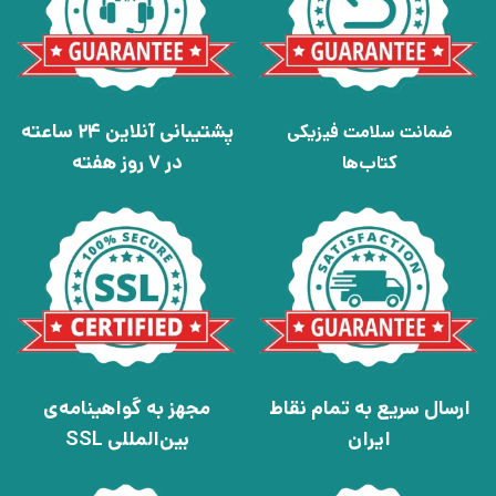
پشتیبانی آنلاین 24 ساعته
ضمانت سلامت فیزیکی
در 7 روز هفته
کتاب‌ها
ارسال سریع به تمام نقاط
مجهز به گواهینامه‌ی
ایران
بین‌المللی SSL