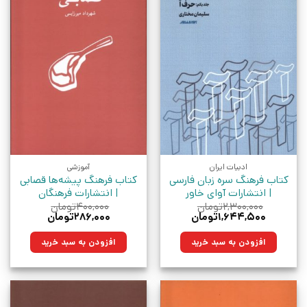
ادبیات ایران
آموزشی
کتاب فرهنگ سره زبان فارسی
کتاب فرهنگ پیشه‌ها قصابی
| انتشارات آوای خاور
| انتشارات فرهنگان
۲,۳۰۰,۰۰۰
تومان
۴۰۰,۰۰۰
تومان
قیمت
قیمت
قیمت
قیمت
۱,۶۴۴,۵۰۰
تومان
۲۸۶,۰۰۰
تومان
اصلی:
فعلی:
اصلی:
فعلی:
۲,۳۰۰,۰۰۰تومان
۱,۶۴۴,۵۰۰تومان.
۴۰۰,۰۰۰تومان
۲۸۶,۰۰۰تومان.
افزودن به سبد خرید
افزودن به سبد خرید
بود.
بود.