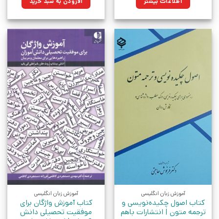
اطلاعات بیشتر
افزودن به سبد خرید
بود.
آموزش زبان انگلیسی
آموزش زبان انگلیسی
کتاب اصول چکیده‌نویسی و
کتاب آموزش واژگان برای
ترجمه متون‏‫ | انتشارات باهم
موفقیت تحصیلی دانش