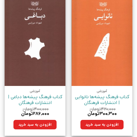
آموزشی
آموزشی
کتاب فرهنگ پیشه‌ها نانوایی
کتاب فرهنگ پیشه‌ها دباغی |
| انتشارات فرهنگان
انتشارات فرهنگان
۴۲۰,۰۰۰
تومان
۴۰۰,۰۰۰
تومان
قیمت
قیمت
قیمت
قیمت
۳۰۰,۳۰۰
تومان
۲۸۶,۰۰۰
تومان
اصلی:
فعلی:
اصلی:
فعلی:
۴۲۰,۰۰۰تومان
۳۰۰,۳۰۰تومان.
۴۰۰,۰۰۰تومان
۲۸۶,۰۰۰تومان.
افزودن به سبد خرید
افزودن به سبد خرید
بود.
بود.