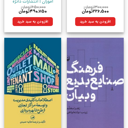
آموزان | انتشارات دانژه
۳۰۰,۰۰۰
تومان
۶۵۰,۰۰۰
تومان
قیمت
قیمت
قیمت
قیمت
۲۲۶,۵۰۰
تومان
۴۹۰,۷۵۰
تومان
اصلی:
فعلی:
اصلی:
فعلی:
۳۰۰,۰۰۰تومان
۲۲۶,۵۰۰تومان.
۶۵۰,۰۰۰تومان
۴۹۰,۷۵۰تومان.
افزودن به سبد خرید
افزودن به سبد خرید
بود.
بود.