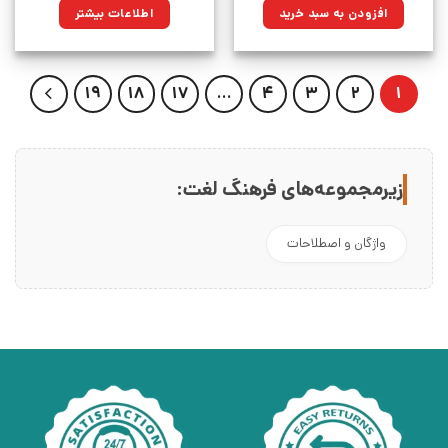
۳۸۰,۰۰۰تومان
۲۷۱,۷۰۰تومان.
افزودن به سبد خرید
اطلاعات بیشتر
بود.
19
18
17
…
4
3
2
1
زیرمجموعه‌های فرهنگ لغت:
واژگان و اصطلاحات