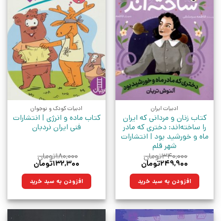
ادبیات ایران
ادبیات کودک و نوجوان
کتاب زنان و مردانی که ایران
کتاب ماده و انرژی | انتشارات
را ساخته‌اند: دختری که مادر
فنی ایران نردبان
ماه و خورشید بود | انتشارات
شهر قلم
۳۴۰,۰۰۰
تومان
۱۸۰,۰۰۰
تومان
قیمت
قیمت
قیمت
قیمت
۲۴۹,۹۰۰
تومان
۱۳۲,۳۰۰
تومان
اصلی:
فعلی:
اصلی:
فعلی:
۳۴۰,۰۰۰تومان
۲۴۹,۹۰۰تومان.
۱۸۰,۰۰۰تومان
۱۳۲,۳۰۰تومان.
افزودن به سبد خرید
افزودن به سبد خرید
بود.
بود.