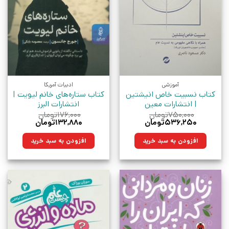
آموزشی
ادبیات آمریکا
کتاب نسبیت خاص انیشتین
کتاب ستاره‌های خانم لیویت |
| انتشارات معین
انتشارات البرز
۷۵۰,۰۰۰
تومان
۱۷۶,۰۰۰
تومان
قیمت
قیمت
قیمت
قیمت
۵۳۶,۲۵۰
تومان
۱۳۲,۸۸۰
تومان
اصلی:
فعلی:
اصلی:
فعلی:
۷۵۰,۰۰۰تومان
۵۳۶,۲۵۰تومان.
۱۷۶,۰۰۰تومان
۱۳۲,۸۸۰تومان.
افزودن به سبد خرید
افزودن به سبد خرید
بود.
بود.