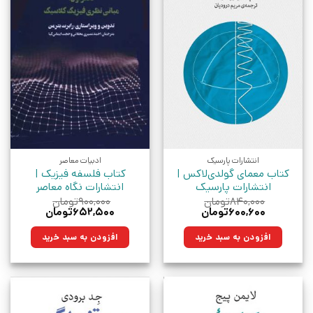
انتشارات پارسیک
ادبیات معاصر
کتاب معمای گولدی‌لاکس |
کتاب فلسفه فیزیک |
انتشارات پارسیک
انتشارات نگاه معاصر
۸۴۰,۰۰۰
تومان
۹۰۰,۰۰۰
تومان
قیمت
قیمت
قیمت
قیمت
۶۰۰,۶۰۰
تومان
۶۵۲,۵۰۰
تومان
اصلی:
فعلی:
اصلی:
فعلی:
۸۴۰,۰۰۰تومان
۶۰۰,۶۰۰تومان.
۹۰۰,۰۰۰تومان
۶۵۲,۵۰۰تومان.
افزودن به سبد خرید
افزودن به سبد خرید
بود.
بود.