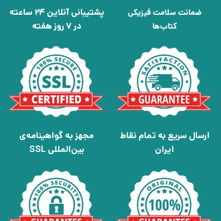
پشتیبانی آنلاین 24 ساعته
ضمانت سلامت فیزیکی
در 7 روز هفته
کتاب‌ها
ارسال سریع به تمام نقاط
مجهز به گواهینامه‌ی
ایران
بین‌المللی SSL