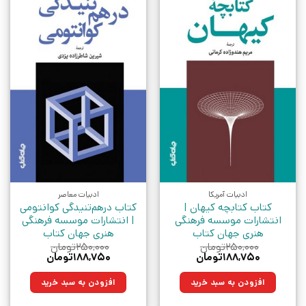
ادبیات آمریکا
ادبیات معاصر
کتاب کتابچه کیهان |
کتاب درهم‌تنیدگی کوانتومی
انتشارات موسسه فرهنگی
| انتشارات موسسه فرهنگی
هنری جهان کتاب
هنری جهان کتاب
۲۵۰,۰۰۰
تومان
۲۵۰,۰۰۰
تومان
قیمت
قیمت
قیمت
قیمت
۱۸۸,۷۵۰
تومان
۱۸۸,۷۵۰
تومان
اصلی:
فعلی:
اصلی:
فعلی:
۲۵۰,۰۰۰تومان
۱۸۸,۷۵۰تومان.
۲۵۰,۰۰۰تومان
۱۸۸,۷۵۰تومان.
افزودن به سبد خرید
افزودن به سبد خرید
بود.
بود.