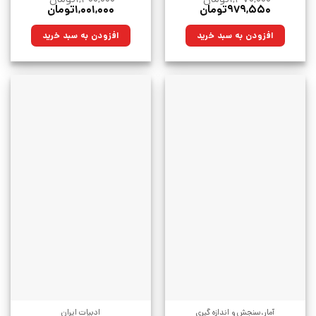
قیمت
قیمت
قیمت
قیمت
۹۷۹,۵۵۰
تومان
۱,۰۰۱,۰۰۰
تومان
اصلی:
فعلی:
اصلی:
فعلی:
۱,۳۷۰,۰۰۰تومان
۹۷۹,۵۵۰تومان.
۱,۴۰۰,۰۰۰تومان
۱,۰۰۱,۰۰۰تومان.
افزودن به سبد خرید
افزودن به سبد خرید
بود.
بود.
آمار،سنجش و اندازه گیری
ادبیات ایران