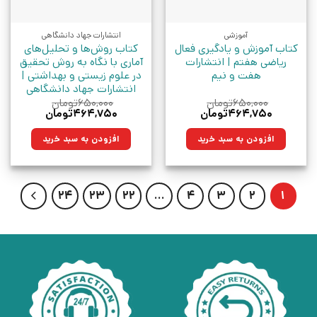
آموزشی
انتشارات جهاد دانشگاهی
کتاب آموزش و یادگیری فعال
کتاب روش‌ها و تحلیل‌های
ریاضی هفتم | انتشارات
آماری با نگاه به روش تحقیق
هفت و نیم
در علوم زیستی و بهداشتی |
انتشارات جهاد دانشگاهی
۶۵۰,۰۰۰
تومان
۶۵۰,۰۰۰
تومان
قیمت
قیمت
قیمت
قیمت
۴۶۴,۷۵۰
تومان
۴۶۴,۷۵۰
تومان
اصلی:
فعلی:
اصلی:
فعلی:
۶۵۰,۰۰۰تومان
۴۶۴,۷۵۰تومان.
۶۵۰,۰۰۰تومان
۴۶۴,۷۵۰تومان.
افزودن به سبد خرید
افزودن به سبد خرید
بود.
بود.
24
23
22
…
4
3
2
1