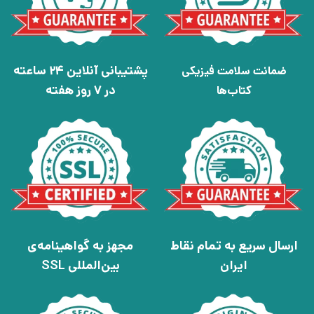
پشتیبانی آنلاین 24 ساعته
ضمانت سلامت فیزیکی
در 7 روز هفته
کتاب‌ها
ارسال سریع به تمام نقاط
مجهز به گواهینامه‌ی
ایران
بین‌المللی SSL