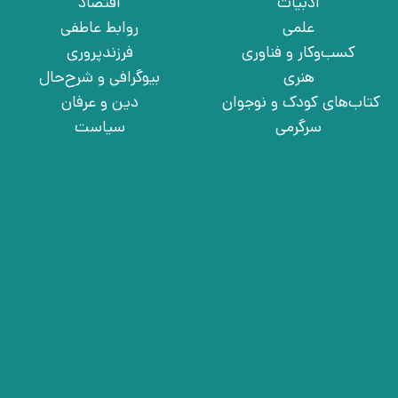
ادبیات
اقتصاد
علمی
روابط عاطفی
کسب‌وکار و فناوری
فرزندپروری
هنری
بیوگرافی و شرح‌حال
کتاب‌های کودک و نوجوان
دین و عرفان
سرگرمی
سیاست