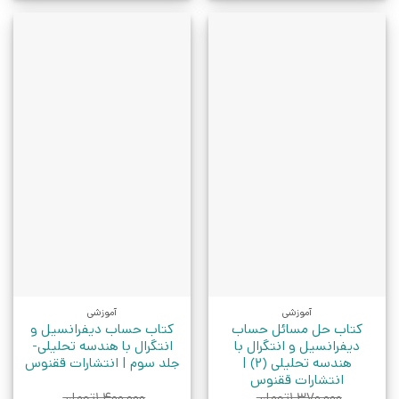
آموزشی
آموزشی
کتاب حل مسائل حساب
کتاب حساب دیفرانسیل و
دیفرانسیل و انتگرال با
انتگرال با هندسه تحلیلی-
هندسه تحلیلی (2) |
جلد سوم | انتشارات ققنوس
انتشارات ققنوس
۱,۳۷۰,۰۰۰
تومان
۱,۴۰۰,۰۰۰
تومان