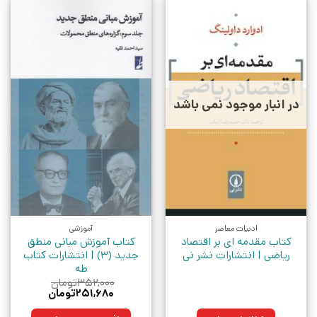
در انبار موجود نمی باشد
ادبیات معاصر
آموزشی
کتاب مقدمه‌ ای بر اقتصاد
کتاب آموزش مبانی منطق
ریاضی | انتشارات نشر نی
جدید (3) | انتشارات کتاب
طه
۳۵۲,۰۰۰
تومان
قیمت
قیمت
۲۵۱,۶۸۰
تومان
اصلی:
فعلی:
۳۵۲,۰۰۰تومان
۲۵۱,۶۸۰تومان.