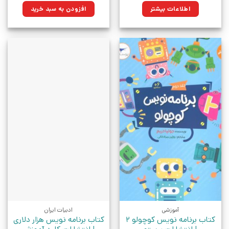
۱۸۰,۰۰۰تومان
۱۲۸,۷۰۰تومان.
اطلاعات بیشتر
افزودن به سبد خرید
بود.
آموزشی
ادبیات ایران
کتاب برنامه نویس کوچولو 2
کتاب برنامه نویس هزار دلاری