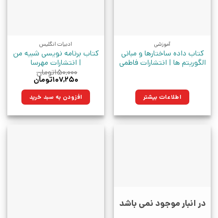
آموزشی
ادبیات انگلیس
کتاب داده ساختارها و مبانی
کتاب برنامه نویسی شبیه من
الگوریتم ها | انتشارات فاطمی
| انتشارات مهرسا
۱۵۰,۰۰۰
تومان
قیمت
قیمت
۱۰۷,۲۵۰
تومان
اصلی:
فعلی:
۱۵۰,۰۰۰تومان
۱۰۷,۲۵۰تومان.
اطلاعات بیشتر
افزودن به سبد خرید
بود.
در انبار موجود نمی باشد