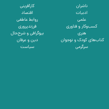
ناشران
کارآفرینی
ادبیات
اقتصاد
علمی
روابط عاطفی
کسب‌وکار و فناوری
فرزندپروری
هنری
بیوگرافی و شرح‌حال
کتاب‌های کودک و نوجوان
دین و عرفان
سرگرمی
سیاست