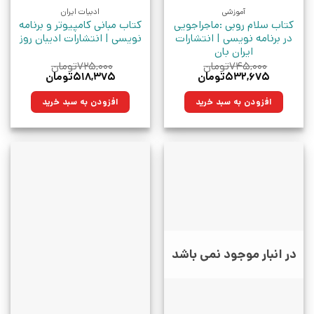
آموزشی
ادبیات ایران
کتاب سلام روبی :ماجراجویی
کتاب مبانی کامپیوتر و برنامه
در برنامه نویسی | انتشارات
نویسی | انتشارات ادیبان روز
ایران بان
۷۴۵,۰۰۰
تومان
۷۲۵,۰۰۰
تومان
قیمت
قیمت
قیمت
قیمت
۵۳۲,۶۷۵
تومان
۵۱۸,۳۷۵
تومان
اصلی:
فعلی:
اصلی:
فعلی:
۷۴۵,۰۰۰تومان
۵۳۲,۶۷۵تومان.
۷۲۵,۰۰۰تومان
۵۱۸,۳۷۵تومان.
افزودن به سبد خرید
افزودن به سبد خرید
بود.
بود.
در انبار موجود نمی باشد