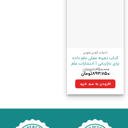
ادبیات کره ی جنوبی
کتاب تجربه عملی علم داده
برای بازاریابی | انتشارات علم
۱,۲۵۰,۰۰۰
تومان
قیمت
قیمت
۸۹۳,۷۵۰
تومان
اصلی:
فعلی:
۱,۲۵۰,۰۰۰تومان
۸۹۳,۷۵۰تومان.
افزودن به سبد خرید
بود.