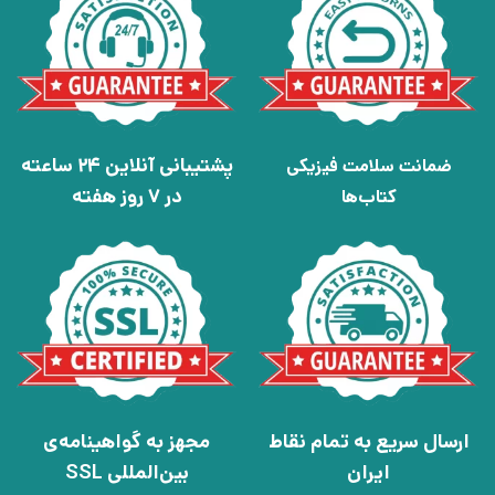
پشتیبانی آنلاین 24 ساعته
ضمانت سلامت فیزیکی
در 7 روز هفته
کتاب‌ها
ارسال سریع به تمام نقاط
مجهز به گواهینامه‌ی
ایران
بین‌المللی SSL