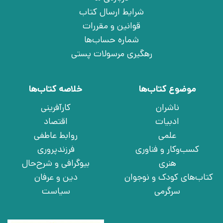
شرایط ارسال کتاب
قوانین و مقررات
شماره حساب‌ها
رهگیری مرسولات پستی
موضوع کتاب‌ها
خلاصه کتاب‌ها
ناشران
کارآفرینی
ادبیات
اقتصاد
علمی
روابط عاطفی
کسب‌وکار و فناوری
فرزندپروری
هنری
بیوگرافی و شرح‌حال
کتاب‌های کودک و نوجوان
دین و عرفان
سرگرمی
سیاست