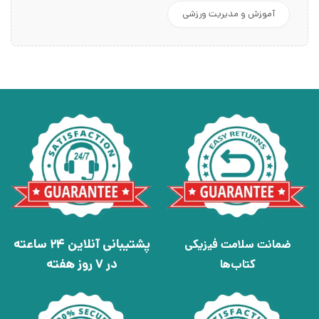
آموزش و مدیریت ورزشی
پشتیبانی آنلاین 24 ساعته
ضمانت سلامت فیزیکی
در 7 روز هفته
کتاب‌ها