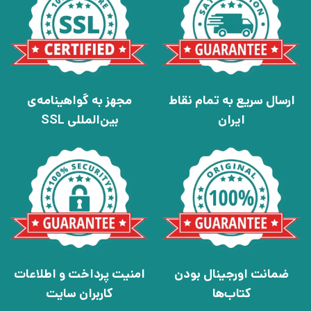
ارسال سریع به تمام نقاط
مجهز به گواهینامه‌ی
ایران
بین‌المللی SSL
ضمانت اورجینال بودن
امنیت پرداخت و اطلاعات
کتاب‌ها
کاربران سایت