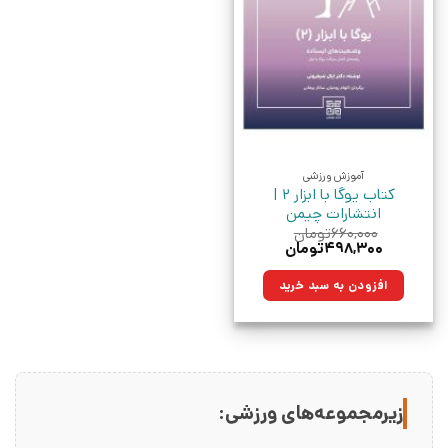
آموزش ورزشی
کتاب یوگا با ابزار 2 |
انتشارات چیمن
۶۶۰,۰۰۰
تومان
قیمت
قیمت
۴۹۸,۳۰۰
تومان
اصلی:
فعلی:
۶۶۰,۰۰۰تومان
۴۹۸,۳۰۰تومان.
افزودن به سبد خرید
بود.
زیرمجموعه‌های ورزشی: