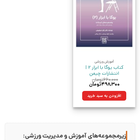
آموزش ورزشی
کتاب یوگا با ابزار 2 |
انتشارات چیمن
۶۶۰,۰۰۰
تومان
قیمت
قیمت
۴۹۸,۳۰۰
تومان
اصلی:
فعلی:
۶۶۰,۰۰۰تومان
۴۹۸,۳۰۰تومان.
افزودن به سبد خرید
بود.
زیرمجموعه‌های آموزش و مدیریت ورزشی: