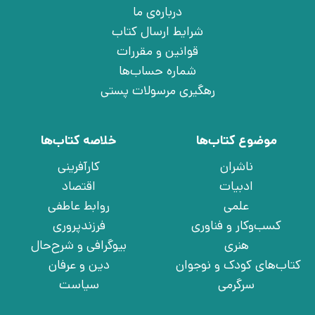
درباره‌ی ما
شرایط ارسال کتاب
قوانین و مقررات
شماره حساب‌ها
رهگیری مرسولات پستی
موضوع کتاب‌ها
خلاصه کتاب‌ها
ناشران
کارآفرینی
ادبیات
اقتصاد
علمی
روابط عاطفی
کسب‌وکار و فناوری
فرزندپروری
هنری
بیوگرافی و شرح‌حال
کتاب‌های کودک و نوجوان
دین و عرفان
سرگرمی
سیاست