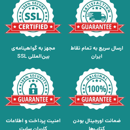
ارسال سریع به تمام نقاط
مجهز به گواهینامه‌ی
ایران
بین‌المللی SSL
ضمانت اورجینال بودن
امنیت پرداخت و اطلاعات
کتاب‌ها
کاربران سایت