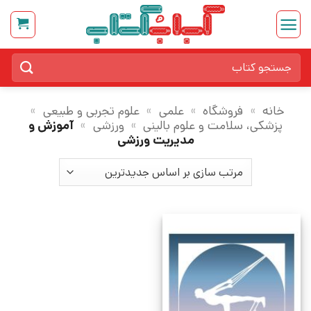
Ski
t
conten
جستجو
برای:
خانه
»
فروشگاه
»
علمی
»
علوم تجربی و طبیعی
»
پزشکی، سلامت و علوم بالینی
»
ورزشی
»
آموزش و
مدیریت ورزشی