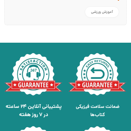
آموزش ورزشی
پشتیبانی آنلاین 24 ساعته
ضمانت سلامت فیزیکی
در 7 روز هفته
کتاب‌ها