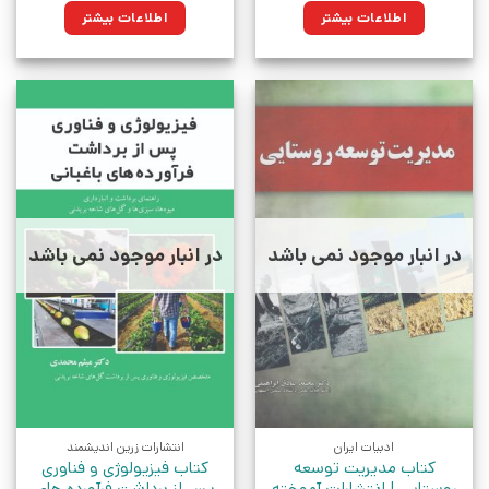
اطلاعات بیشتر
اطلاعات بیشتر
در انبار موجود نمی باشد
در انبار موجود نمی باشد
ادبیات ایران
انتشارات زرین اندیشمند
کتاب مدیریت توسعه
کتاب فیزیولوژی و فناوری
روستایی | انتشارات آموخته
پس از برداشت فرآورده های