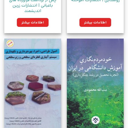
باغبانی | انتشارات زرین
اندیشمند
اطلاعات بیشتر
اطلاعات بیشتر