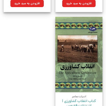
۱۸۰,۰۰۰تومان
۱۲۸,۷۰۰تومان.
بود.
افزودن به سبد خرید
افزودن به سبد خرید
بود.
ادبیات معاصر
کتاب انقلاب کشاورزی |
انتشارات ققنوس