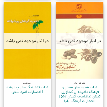
در انبار موجود نمی باشد
در انبار موجود نمی باشد
ادبیات ایران
آموزشی
کتاب شیوه های سنتی و
کتاب تغذیه گیاهان پیشرفته
فرهنگ عامیانه ی کشاورزی
| انتشارات امید سخن
گیلان (دانشنامه گیلان 52) |
انتشارات فرهنگ ایلیا