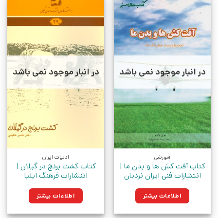
در انبار موجود نمی باشد
در انبار موجود نمی باشد
آموزشی
ادبیات ایران
کتاب آفت کش ها و بدن ما |
کتاب کشت برنج در گیلان |
انتشارات فنی ایران نردبان
انتشارات فرهنگ ایلیا
اطلاعات بیشتر
اطلاعات بیشتر