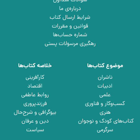
درباره‌ی ما
شرایط ارسال کتاب
قوانین و مقررات
شماره حساب‌ها
رهگیری مرسولات پستی
موضوع کتاب‌ها
خلاصه کتاب‌ها
ناشران
کارآفرینی
ادبیات
اقتصاد
علمی
روابط عاطفی
کسب‌وکار و فناوری
فرزندپروری
هنری
بیوگرافی و شرح‌حال
کتاب‌های کودک و نوجوان
دین و عرفان
سرگرمی
سیاست