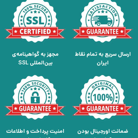
ارسال سریع به تمام نقاط
مجهز به گواهینامه‌ی
ایران
بین‌المللی SSL
ضمانت اورجینال بودن
امنیت پرداخت و اطلاعات