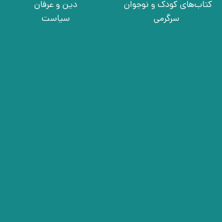
کتاب‌های کودک و نوجوان
دین و عرفان
سرگرمی
سیاست