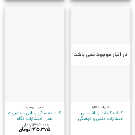
در انبار موجود نمی باشد
ادبیات ایتالیا
ادبیات روسیه
کتاب کلیات زیباشناسی |
کتاب مسائل زیبایی شناسی و
انتشارات علمی و فرهنگی
هنر | انتشارات نگاه
۳۲۵,۰۰۰
تومان
قیمت
قیمت
۲۴۵,۳۷۵
تومان
اصلی:
فعلی: