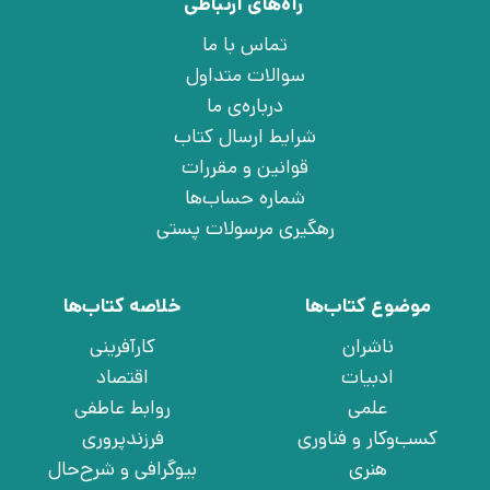
راه‌های ارتباطی
تماس با ما
سوالات متداول
درباره‌ی ما
شرایط ارسال کتاب
قوانین و مقررات
شماره حساب‌ها
رهگیری مرسولات پستی
موضوع کتاب‌ها
خلاصه کتاب‌ها
ناشران
کارآفرینی
ادبیات
اقتصاد
علمی
روابط عاطفی
کسب‌وکار و فناوری
فرزندپروری
هنری
بیوگرافی و شرح‌حال