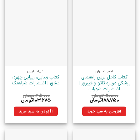
ادبیات ایران
ادبیات ایران
کتاب کامل ترین راهنمای
کتاب زیبایی، زیبایی چهره،
پزشکی درباره تاتو و فیبروز |
عشق | انتشارات شباهنگ
انتشارات شهرآب
۲۵۰,۰۰۰
تومان
۱۴۵,۰۰۰
تومان
قیمت
قیمت
قیمت
قیمت
۱۸۸,۷۵۰
تومان
۱۰۳,۶۷۵
تومان
اصلی:
فعلی:
اصلی:
فعلی:
۲۵۰,۰۰۰تومان
۱۸۸,۷۵۰تومان.
۱۴۵,۰۰۰تومان
۱۰۳,۶۷۵تومان.
افزودن به سبد خرید
افزودن به سبد خرید
بود.
بود.