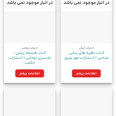
در انبار موجود نمی باشد
در انبار موجود نمی باشد
ادبیات ایران
ادبیات معاصر
کتاب نظریه های زیبایی
کتاب فلسفه زیبایی :
شناسی | انتشارات مهر نوروز
تفسیری تومایی | انتشارات
حکمت
اطلاعات بیشتر
اطلاعات بیشتر