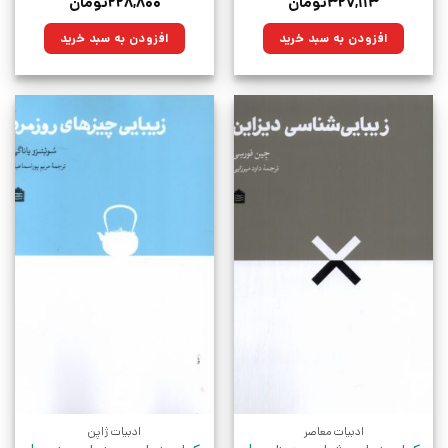
قیمت
قیمت
قیمت
قیمت
۳۲۷,۱۱۳
تومان
۲۲۸,۸۰۰
تومان
اصلی:
فعلی:
اصلی:
فعلی:
۴۵۷,۵۰۰تومان
۳۲۷,۱۱۳تومان.
۳۲۰,۰۰۰تومان
۲۲۸,۸۰۰تومان.
افزودن به سبد خرید
افزودن به سبد خرید
بود.
بود.
ادبیات معاصر
ادبیات ژاپن