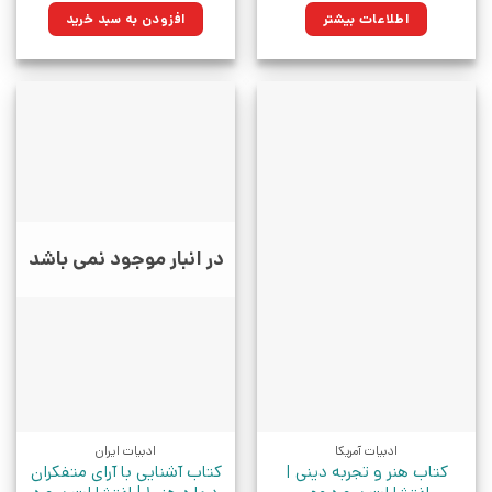
۳۲۵,۰۰۰تومان
۲۴۵,۳۷۵تومان.
اطلاعات بیشتر
افزودن به سبد خرید
بود.
در انبار موجود نمی باشد
ادبیات آمریکا
ادبیات ایران
کتاب هنر و تجربه دینی |
کتاب آشنایی با آرای متفکران