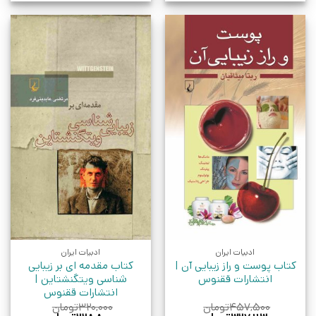
ادبیات ایران
ادبیات ایران
کتاب پوست و راز زیبایی آن |
کتاب مقدمه ای بر زیبایی
انتشارات ققنوس
شناسی ویتگنشتاین |
انتشارات ققنوس
۴۵۷,۵۰۰
تومان
۳۲۰,۰۰۰
تومان