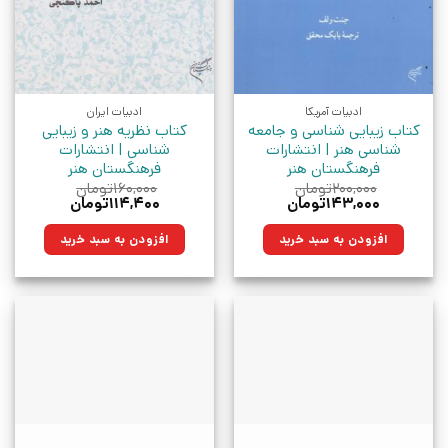
ادبیات آمریکا
ادبیات ایران
کتاب زیبایی شناسی و جامعه
کتاب نظریه هنر و زیبایی
شناسی هنر | انتشارات
شناسی | انتشارات
فرهنگستان هنر
فرهنگستان هنر
۲۰۰,۰۰۰
تومان
۱۶۰,۰۰۰
تومان
قیمت
قیمت
قیمت
قیمت
۱۴۳,۰۰۰
تومان
۱۱۴,۴۰۰
تومان
اصلی:
فعلی:
اصلی:
فعلی:
۲۰۰,۰۰۰تومان
۱۴۳,۰۰۰تومان.
۱۶۰,۰۰۰تومان
۱۱۴,۴۰۰تومان.
افزودن به سبد خرید
افزودن به سبد خرید
بود.
بود.