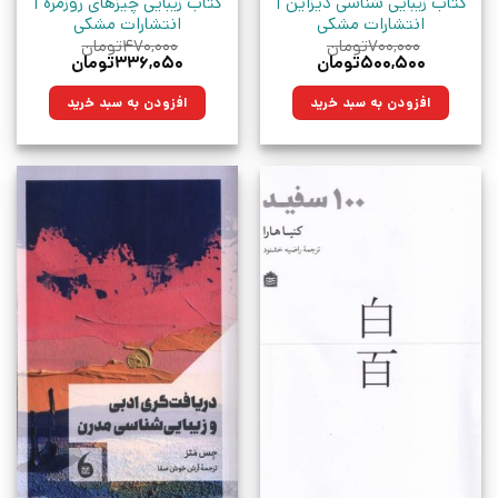
کتاب زیبایی شناسی دیزاین |
کتاب زیبایی چیزهای روزمره |
انتشارات مشکی
انتشارات مشکی
۷۰۰,۰۰۰
تومان
۴۷۰,۰۰۰
تومان
قیمت
قیمت
قیمت
قیمت
۵۰۰,۵۰۰
تومان
۳۳۶,۰۵۰
تومان
اصلی:
فعلی:
اصلی:
فعلی:
۷۰۰,۰۰۰تومان
۵۰۰,۵۰۰تومان.
۴۷۰,۰۰۰تومان
۳۳۶,۰۵۰تومان.
افزودن به سبد خرید
افزودن به سبد خرید
بود.
بود.