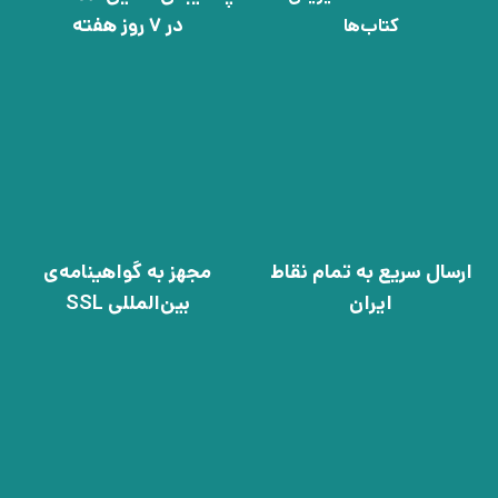
در 7 روز هفته
کتاب‌ها
ارسال سریع به تمام نقاط
مجهز به گواهینامه‌ی
ایران
بین‌المللی SSL