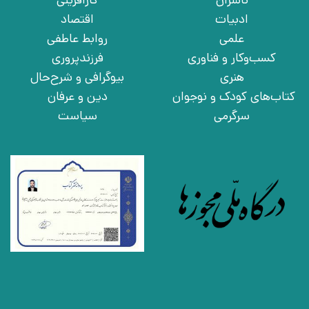
ناشران
کارآفرینی
ادبیات
اقتصاد
علمی
روابط عاطفی
کسب‌وکار و فناوری
فرزندپروری
هنری
بیوگرافی و شرح‌حال
کتاب‌های کودک و نوجوان
دین و عرفان
سرگرمی
سیاست