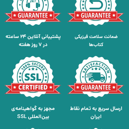
پشتیبانی آنلاین 24 ساعته
ضمانت سلامت فیزیکی
در 7 روز هفته
کتاب‌ها
ارسال سریع به تمام نقاط
مجهز به گواهینامه‌ی
ایران
بین‌المللی SSL