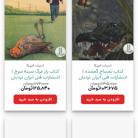
ادبیات آمریکا
ادبیات آمریکا
کتاب تمساح گمشده |
کتاب راز مرگ سینه سرخ |
انتشارات فنی ایران نردبان
انتشارات فنی ایران نردبان
۱۴۵,۰۰۰
تومان
۱۷۶,۰۰۰
تومان
قیمت
قیمت
قیمت
قیمت
۱۰۳,۶۷۵
تومان
۱۲۵,۸۴۰
تومان
اصلی:
فعلی:
اصلی:
فعلی:
۱۴۵,۰۰۰تومان
۱۰۳,۶۷۵تومان.
۱۷۶,۰۰۰تومان
۱۲۵,۸۴۰تومان.
افزودن به سبد خرید
افزودن به سبد خرید
بود.
بود.