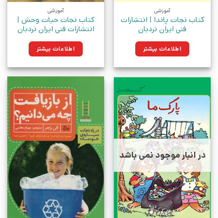
آموزشی
آموزشی
کتاب نجات پاندا | انتشارات
کتاب نجات حیات وحش |
فنی ایران نردبان
انتشارات فنی ایران نردبان
اطلاعات بیشتر
اطلاعات بیشتر
در انبار موجود نمی باشد