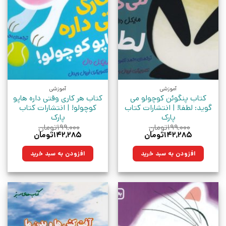
آموزشی
آموزشی
کتاب پنگوئن کوچولو می
کتاب هر کاری وقتی داره هاپو
گوید: لطفا! | انتشارات کتاب
کوچولو! | انتشارات کتاب
پارک
پارک
۱۹۹,۰۰۰
تومان
۱۹۹,۰۰۰
تومان
قیمت
قیمت
قیمت
قیمت
۱۴۲,۲۸۵
تومان
۱۴۲,۲۸۵
تومان
اصلی:
فعلی:
اصلی:
فعلی:
۱۹۹,۰۰۰تومان
۱۴۲,۲۸۵تومان.
۱۹۹,۰۰۰تومان
۱۴۲,۲۸۵تومان.
افزودن به سبد خرید
افزودن به سبد خرید
بود.
بود.