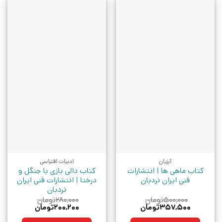
آبزیان
ادبیات اقتباسی
کتاب ماهی ها | انتشارات
کتاب دالی بازی با جنگل و
فنی ایران نردبان
درختا | انتشارات فنی ایران
نردبان
۵۰۰,۰۰۰
تومان
۲۸۰,۰۰۰
تومان
قیمت
قیمت
قیمت
قیمت
۳۵۷,۵۰۰
تومان
۲۰۰,۲۰۰
تومان
اصلی:
فعلی:
اصلی:
فعلی:
۵۰۰,۰۰۰تومان
۳۵۷,۵۰۰تومان.
۲۸۰,۰۰۰تومان
۲۰۰,۲۰۰تومان.