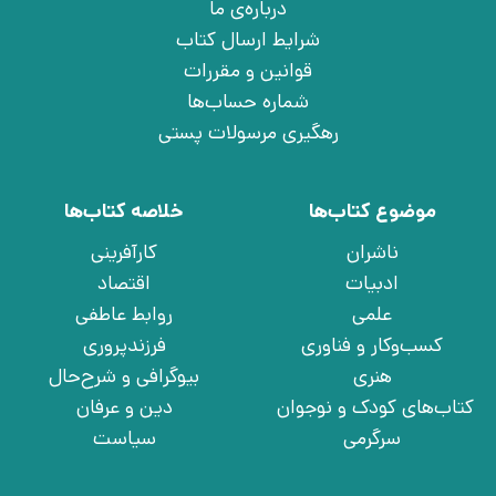
درباره‌ی ما
شرایط ارسال کتاب
قوانین و مقررات
شماره حساب‌ها
رهگیری مرسولات پستی
موضوع کتاب‌ها
خلاصه کتاب‌ها
ناشران
کارآفرینی
ادبیات
اقتصاد
علمی
روابط عاطفی
کسب‌وکار و فناوری
فرزندپروری
هنری
بیوگرافی و شرح‌حال
کتاب‌های کودک و نوجوان
دین و عرفان
سرگرمی
سیاست