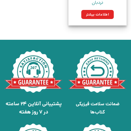
نردبان
اطلاعات بیشتر
پشتیبانی آنلاین 24 ساعته
ضمانت سلامت فیزیکی
در 7 روز هفته
کتاب‌ها