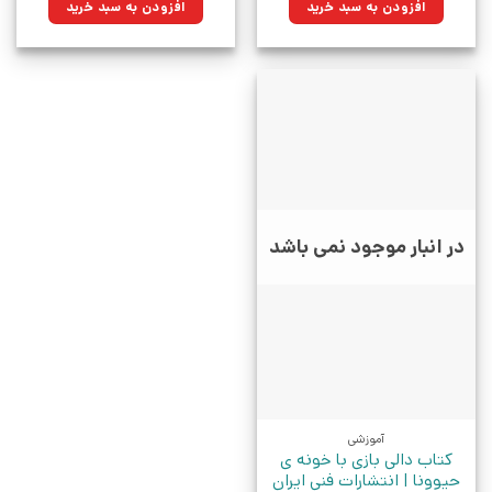
افزودن به سبد خرید
افزودن به سبد خرید
بود.
بود.
در انبار موجود نمی باشد
آموزشی
کتاب دالی بازی با خونه ی
حیوونا | انتشارات فنی ایران