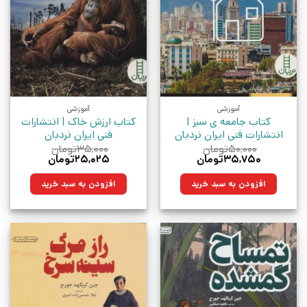
آموزشی
آموزشی
کتاب جامعه ی سبز |
کتاب ارزش خاک | انتشارات
انتشارات فنی ایران نردبان
فنی ایران نردبان
۵۰,۰۰۰
تومان
۳۵,۰۰۰
تومان
قیمت
قیمت
قیمت
قیمت
۳۵,۷۵۰
تومان
۲۵,۰۲۵
تومان
اصلی:
فعلی:
اصلی:
فعلی:
۵۰,۰۰۰تومان
۳۵,۷۵۰تومان.
۳۵,۰۰۰تومان
۲۵,۰۲۵تومان.
افزودن به سبد خرید
افزودن به سبد خرید
بود.
بود.