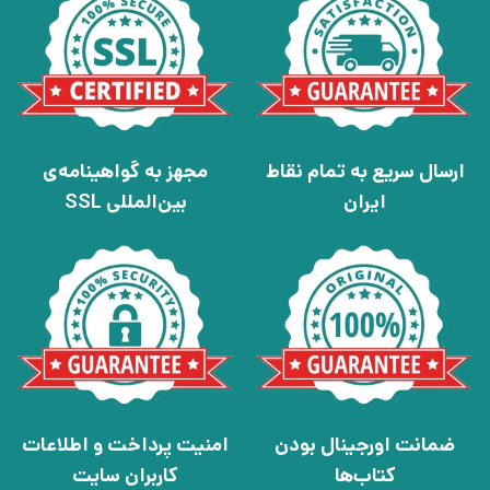
ارسال سریع به تمام نقاط
مجهز به گواهینامه‌ی
ایران
بین‌المللی SSL
ضمانت اورجینال بودن
امنیت پرداخت و اطلاعات
کتاب‌ها
کاربران سایت