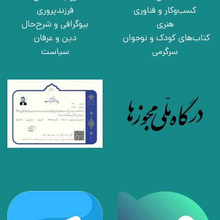
کسب‌وکار و فناوری
فرزندپروری
هنری
بیوگرافی و شرح‌حال
کتاب‌های کودک و نوجوان
دین و عرفان
سرگرمی
سیاست