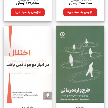
قیمت
قیمت
قیمت
قیمت
۳۰۰,۳۰۰
تومان
۴۲۱,۸۵۰
تومان
اصلی:
فعلی:
اصلی:
فعلی:
۴۲۰,۰۰۰تومان
۳۰۰,۳۰۰تومان.
۵۹۰,۰۰۰تومان
۴۲۱,۸۵۰تومان.
افزودن به سبد خرید
افزودن به سبد خرید
بود.
بود.
در انبار موجود نمی باشد
آموزشی
ادبیات ایران