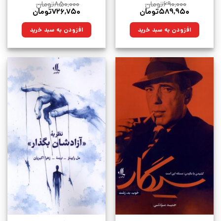
۶۹۰,۰۰۰
تومان
۸۵۰,۰۰۰
تومان
قیمت
قیمت
قیمت
قیمت
۵۸۹,۹۵۰
تومان
۷۲۶,۷۵۰
تومان
اصلی:
فعلی:
اصلی:
فعلی:
۶۹۰,۰۰۰تومان
۵۸۹,۹۵۰تومان.
۸۵۰,۰۰۰تومان
۷۲۶,۷۵۰تومان.
افزودن به سبد خرید
افزودن به سبد خرید
بود.
بود.