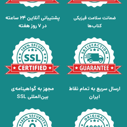
پشتیبانی آنلاین 24 ساعته
ضمانت سلامت فیزیکی
در 7 روز هفته
کتاب‌ها
ارسال سریع به تمام نقاط
مجهز به گواهینامه‌ی
ایران
بین‌المللی SSL