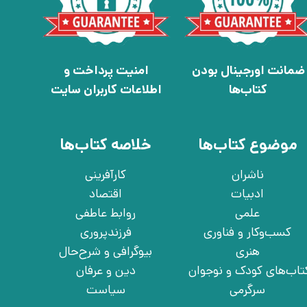
ضمانت اورجینال بودن
امنیت پرداخت و
کتاب‌ها
اطلاعات کاربران سایت
موضوع کتاب‌ها
خلاصه کتاب‌ها
ناشران
کارآفرینی
ادبیات
اقتصاد
علمی
روابط عاطفی
کسب‌وکار و فناوری
فرزندپروری
هنری
بیوگرافی و شرح‌حال
تاب‌های کودک و نوجوان
دین و عرفان
سرگرمی
سیاست