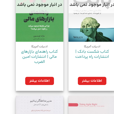
ر انبار موجود نمی باشد
در انبار موجود نمی باشد
ادبیات آمریکا
ادبیات آمریکا
کتاب شکست بانک |
کتاب راهنمای بازارهای
انتشارات راه پرداخت
مالی | انتشارات امین
الضرب
اطلاعات بیشتر
اطلاعات بیشتر