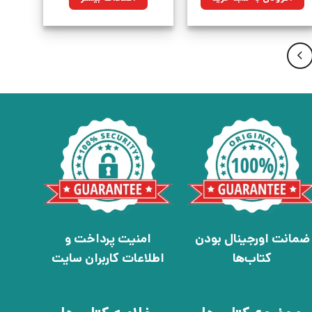
بود.
ضمانت اورجینال بودن
امنیت پرداخت و
کتاب‌ها
اطلاعات کاربران سایت