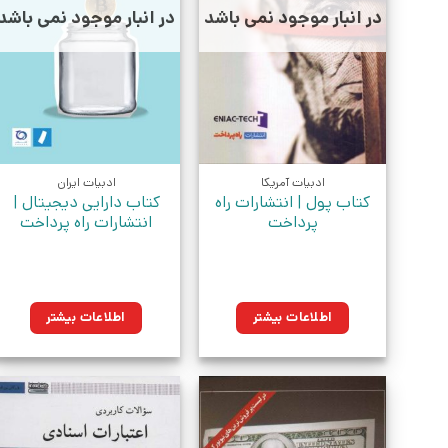
در انبار موجود نمی باشد
در انبار موجود نمی باشد
ادبیات آمریکا
ادبیات ایران
کتاب پول | انتشارات راه
کتاب دارایی دیجیتال |
پرداخت
انتشارات راه پرداخت
اطلاعات بیشتر
اطلاعات بیشتر