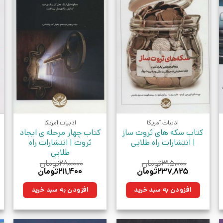
ادبیات آمریکا
ادبیات آمریکا
کتاب سکه های ثروت ساز
کتاب چهار مرحله ی ایجاد
| انتشارات راه طلایی
ثروت | انتشارات راه
طلایی
۳۱۵,۰۰۰
تومان
۲۸۰,۰۰۰
تومان
قیمت
قیمت
قیمت
قیمت
۲۳۷,۸۲۵
تومان
۲۱۱,۴۰۰
تومان
اصلی:
فعلی:
اصلی:
فعلی:
.
۳۱۵,۰۰۰تومان
۲۳۷,۸۲۵تومان.
۲۸۰,۰۰۰تومان
۲۱۱,۴۰۰تومان.
افزودن به سبد خرید
افزودن به سبد خرید
بود.
بود.