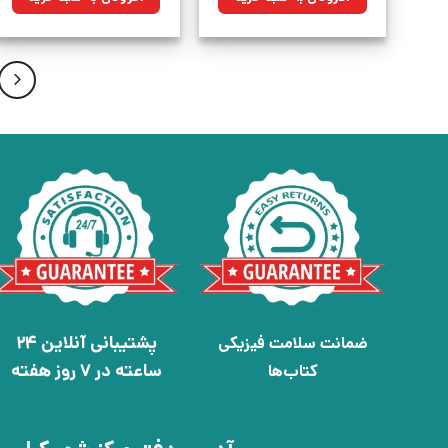
بود.
بود.
پشتیبانی آنلاین 24
ضمانت سلامت فیزیکی
ساعته در 7 روز هفته
کتاب‌ها