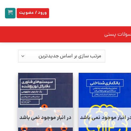
ورود / عضویت
سولات پستی
ر انبار موجود نمی باشد
در انبار موجود نمی باشد