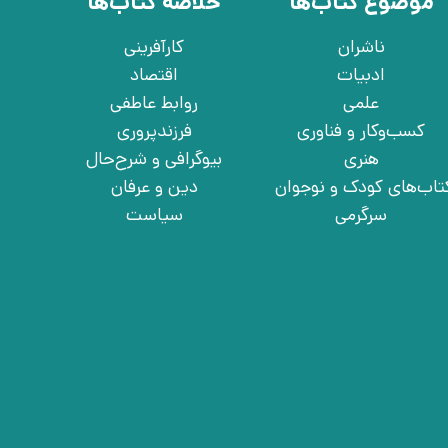
موضوع کتاب‌ها
خلاصه کتاب‌ها
ناشران
کارآفرینی
ادبیات
اقتصاد
علمی
روابط عاطفی
کسب‌وکار و فناوری
فرزندپروری
هنری
بیوگرافی و شرح‌حال
تاب‌های کودک و نوجوان
دین و عرفان
سرگرمی
سیاست