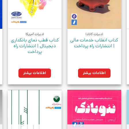
ادبیات کانادا
ادبیات آمریکا
کتاب انقلاب خدمات مالی
کتاب قطب نمای بانکداری
| انتشارات راه پرداخت
دیجیتال | انتشارات راه
پرداخت
ن.
اطلاعات بیشتر
اطلاعات بیشتر