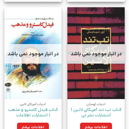
در انبار موجود نمی باشد
در انبار موجود نمی باشد
ادبیات لهستان
ادبیات آمریکای لاتین
کتاب تب تند آمریکای لاتین |
کتاب فیدل کاسترو و مذهب
انتشارات نشر نی
| انتشارات اطلاعات
اطلاعات بیشتر
اطلاعات بیشتر