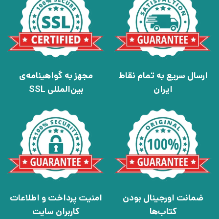
ارسال سریع به تمام نقاط
مجهز به گواهینامه‌ی
ایران
بین‌المللی SSL
ضمانت اورجینال بودن
امنیت پرداخت و اطلاعات
کتاب‌ها
کاربران سایت