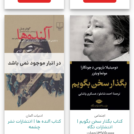
در انبار موجود نمی باشد
اجتماعی
ادبیات آلمان
کتاب بگذار سخن بگویم |
کتاب آلنده ها | انتشارات نشر
انتشارات نگاه
چشمه
۳۷۵,۰۰۰
تومان