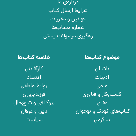
درباره‌ی ما
شرایط ارسال کتاب
قوانین و مقررات
شماره حساب‌ها
رهگیری مرسولات پستی
موضوع کتاب‌ها
خلاصه کتاب‌ها
ناشران
کارآفرینی
ادبیات
اقتصاد
علمی
روابط عاطفی
کسب‌وکار و فناوری
فرزندپروری
هنری
بیوگرافی و شرح‌حال
کتاب‌های کودک و نوجوان
دین و عرفان
سرگرمی
سیاست