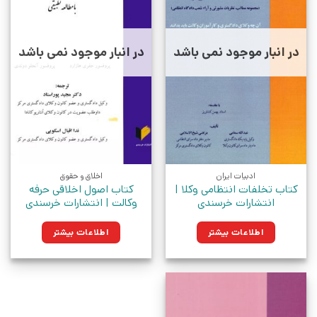
در انبار موجود نمی باشد
در انبار موجود نمی باشد
ادبیات ایران
اخلاق و حقوق
کتاب تخلفات انتظامی وکلا |
کتاب اصول اخلاقی حرفه
انتشارات خرسندی
وکالت | انتشارات خرسندی
اطلاعات بیشتر
اطلاعات بیشتر