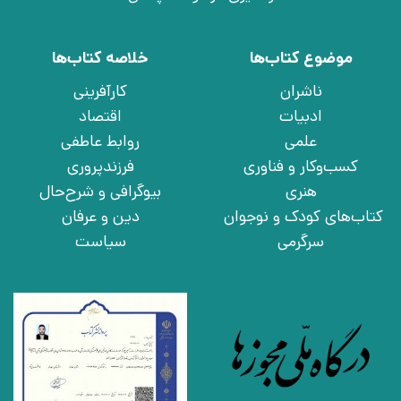
موضوع کتاب‌ها
خلاصه کتاب‌ها
ناشران
کارآفرینی
ادبیات
اقتصاد
علمی
روابط عاطفی
کسب‌وکار و فناوری
فرزندپروری
هنری
بیوگرافی و شرح‌حال
کتاب‌های کودک و نوجوان
دین و عرفان
سرگرمی
سیاست