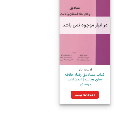
در انبار موجود نمی باشد
ادبیات ایران
کتاب مصادیق رفتار خلاف
شان وکالت | انتشارات
خرسندی
اطلاعات بیشتر