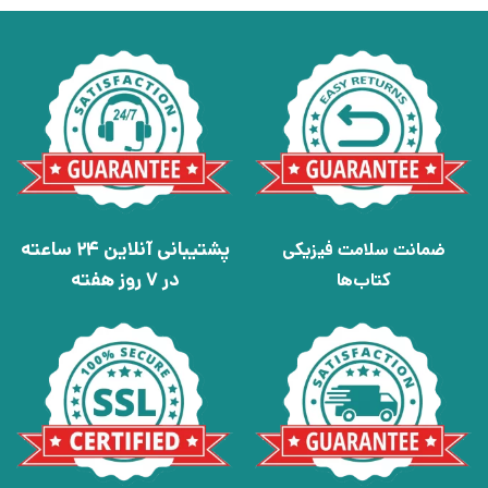
پشتیبانی آنلاین 24 ساعته
ضمانت سلامت فیزیکی
در 7 روز هفته
کتاب‌ها