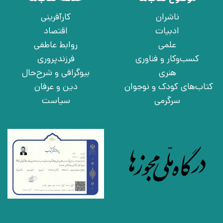
ناشران
کارآفرینی
ادبیات
اقتصاد
علمی
روابط عاطفی
کسب‌وکار و فناوری
فرزندپروری
هنری
بیوگرافی و شرح‌حال
کتاب‌های کودک و نوجوان
دین و عرفان
سرگرمی
سیاست