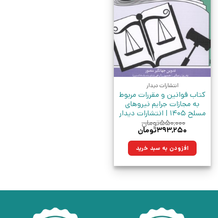
انتشارات دیدار
کتاب قوانین و مقررات مربوط
به مجازات جرایم نیروهای
مسلح 1405 | انتشارات دیدار
۵۵۰,۰۰۰
تومان
قیمت
قیمت
۳۹۳,۲۵۰
تومان
اصلی:
فعلی:
۵۵۰,۰۰۰تومان
۳۹۳,۲۵۰تومان.
افزودن به سبد خرید
بود.