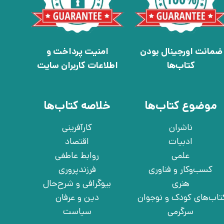
ضمانت اورجینال بودن
امنیت پرداخت و
کتاب‌ها
اطلاعات کاربران سایت
موضوع کتاب‌ها
خلاصه کتاب‌ها
ناشران
کارآفرینی
ادبیات
اقتصاد
علمی
روابط عاطفی
کسب‌وکار و فناوری
فرزندپروری
هنری
بیوگرافی و شرح‌حال
تاب‌های کودک و نوجوان
دین و عرفان
سرگرمی
سیاست