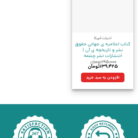
ادبیات آمریکا
کتاب اعلامیه ی جهانی حقوق
بشر و تاریخچه ی آن |
انتشارات نشر چشمه
۱۹۵,۰۰۰
تومان
قیمت
قیمت
۱۳۹,۴۲۵
تومان
اصلی:
فعلی:
۱۹۵,۰۰۰تومان
۱۳۹,۴۲۵تومان.
افزودن به سبد خرید
بود.