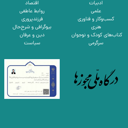
ادبیات
اقتصاد
علمی
روابط عاطفی
کسب‌وکار و فناوری
فرزندپروری
هنری
بیوگرافی و شرح‌حال
کتاب‌های کودک و نوجوان
دین و عرفان
سرگرمی
سیاست