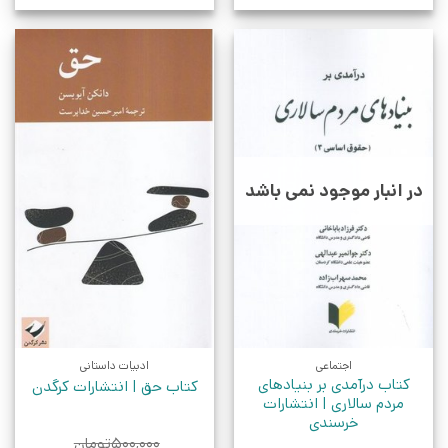
در انبار موجود نمی باشد
اجتماعی
ادبیات داستانی
کتاب درآمدی بر بنیادهای
کتاب حق | انتشارات کرگدن
مردم سالاری | انتشارات
خرسندی
۵۰۰,۰۰۰
تومان