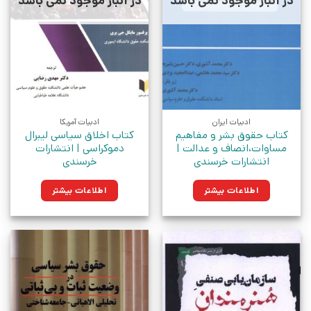
در انبار موجود نمی باشد
در انبار موجود نمی باشد
ادبیات ایران
ادبیات آمریکا
کتاب حقوق بشر و مفاهیم
کتاب اخلاق سیاسی لیبرال
مساوات،انصاف و عدالت |
دموکراسی | انتشارات
انتشارات خرسندی
خرسندی
اطلاعات بیشتر
اطلاعات بیشتر