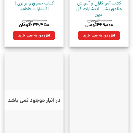
کتاب آموزگاران و آموزش
کتاب حقوق و برابری |
حقوق بشر | انتشارات گل
انتشارات فاطمی
آذین
۶۰۰,۰۰۰
تومان
۲۹۰,۰۰۰
تومان
قیمت
قیمت
قیمت
قیمت
۴۲۹,۰۰۰
تومان
۲۳۳,۴۵۰
تومان
اصلی:
فعلی:
اصلی:
فعلی:
۶۰۰,۰۰۰تومان
۴۲۹,۰۰۰تومان.
۲۹۰,۰۰۰تومان
۲۳۳,۴۵۰تومان.
افزودن به سبد خرید
افزودن به سبد خرید
بود.
بود.
در انبار موجود نمی باشد