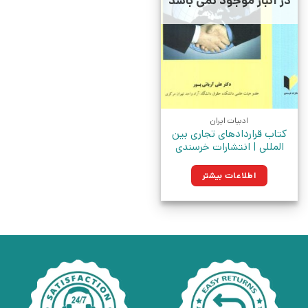
در انبار موجود نمی باشد
ادبیات ایران
کتاب قراردادهای تجاری بین
المللی | انتشارات خرسندی
اطلاعات بیشتر