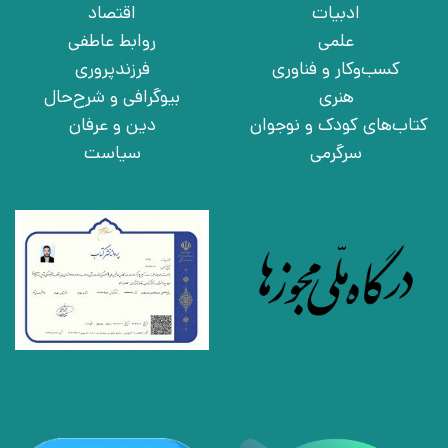
ادبیات
اقتصاد
علمی
روابط عاطفی
کسب‌وکار و فناوری
فرزندپروری
هنری
بیوگرافی و شرح‌حال
کتاب‌های کودک و نوجوان
دین و عرفان
سرگرمی
سیاست