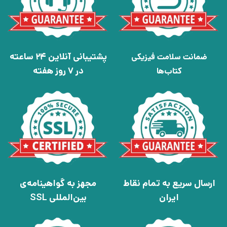
پشتیبانی آنلاین 24 ساعته
ضمانت سلامت فیزیکی
در 7 روز هفته
کتاب‌ها
ارسال سریع به تمام نقاط
مجهز به گواهینامه‌ی
ایران
بین‌المللی SSL