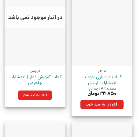
در انبار موجود نمی باشد
احکام
آموزشی
کتاب دینداری خوب |
کتاب آموزش نماز | انتشارات
انتشارات اریش
جاجرمی
۴۵۰,۰۰۰
تومان
قیمت
قیمت
۳۲۱,۷۵۰
تومان
اطلاعات بیشتر
اصلی:
فعلی:
۴۵۰,۰۰۰تومان
۳۲۱,۷۵۰تومان.
افزودن به سبد خرید
بود.