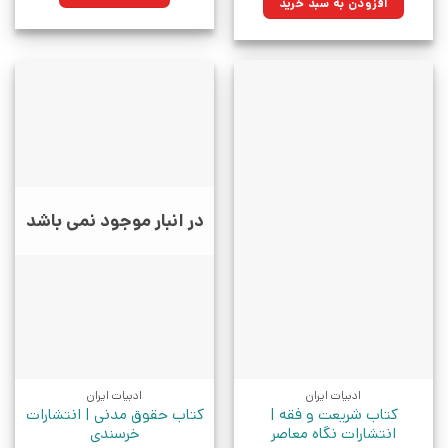
افزودن به سبد خرید
بود.
در انبار موجود نمی باشد
ادبیات ایران
ادبیات ایران
کتاب شریعت و فقه |
کتاب حقوق مدنی | انتشارات
انتشارات نگاه معاصر
خرسندی