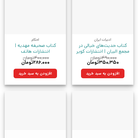
ادبیات ایران
احکام
کتاب حدیث‌های خیالی در
کتاب صحیفه مهدیه |
مجمع البیان | انتشارات کویر
انتشارات هاتف
۴۹۰,۰۰۰
تومان
۴۰۰,۰۰۰
تومان
قیمت
قیمت
قیمت
قیمت
۳۵۰,۳۵۰
تومان
۲۸۶,۰۰۰
تومان
اصلی:
فعلی:
اصلی:
فعلی:
۴۹۰,۰۰۰تومان
۳۵۰,۳۵۰تومان.
۴۰۰,۰۰۰تومان
۲۸۶,۰۰۰تومان.
افزودن به سبد خرید
افزودن به سبد خرید
بود.
بود.