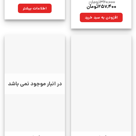
۳۶۰,۰۰۰
تومان
قیمت
قیمت
۲۵۷,۴۰۰
تومان
اطلاعات بیشتر
اصلی:
فعلی:
۳۶۰,۰۰۰تومان
۲۵۷,۴۰۰تومان.
افزودن به سبد خرید
بود.
در انبار موجود نمی باشد