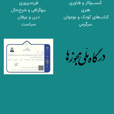
کسب‌وکار و فناوری
فرزندپروری
هنری
بیوگرافی و شرح‌حال
کتاب‌های کودک و نوجوان
دین و عرفان
سرگرمی
سیاست