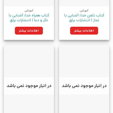
آموزشی
آموزشی
کتاب تلفن خدا: آشنایی با
کتاب همراه خدا: آشنایی با
نماز | انتشارات براق
ذکر و دعا | انتشارات براق
اطلاعات بیشتر
اطلاعات بیشتر
در انبار موجود نمی باشد
در انبار موجود نمی باشد