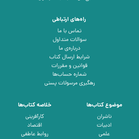
راه‌های ارتباطی
تماس با ما
سوالات متداول
درباره‌ی ما
شرایط ارسال کتاب
قوانین و مقررات
شماره حساب‌ها
رهگیری مرسولات پستی
موضوع کتاب‌ها
خلاصه کتاب‌ها
ناشران
کارآفرینی
ادبیات
اقتصاد
علمی
روابط عاطفی