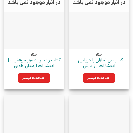
در انبار موجود نمی باشد
در انبار موجود نمی باشد
احکام
احکام
کتاب بی نمازان را دریابیم |
کتاب راز سر به مهر موفقیت |
انتشارات راز بارش
انتشارات ارمغان طوبی
اطلاعات بیشتر
اطلاعات بیشتر