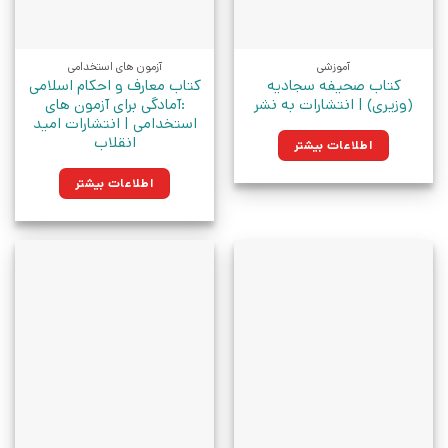
آموزشی
آزمون های استخدامی
کتاب صحیفه سجادیه
کتاب معارف و احکام اسلامی
(وزیری) | انتشارات به نشر
:آمادگی برای آزمون های
استخدامی | انتشارات امید
انقلاب
اطلاعات بیشتر
اطلاعات بیشتر