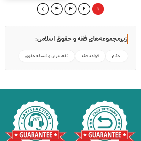
4
3
2
1
زیرمجموعه‌های فقه و حقوق اسلامی:
احکام
قواعد فقه
فقه، مبانی و فلسفه حقوق