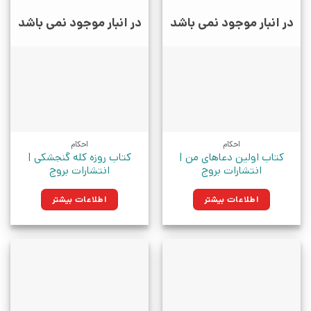
در انبار موجود نمی باشد
در انبار موجود نمی باشد
احکام
احکام
کتاب اولین دعاهای من |
کتاب روزه کله گنجشکی |
انتشارات بروج
انتشارات بروج
اطلاعات بیشتر
اطلاعات بیشتر