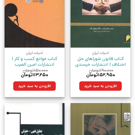
ادبیات ایران
ادبیات ایران
کتاب قانون شوراهای حل
کتاب موانع کسب و کار |
اختلاف | انتشارات خرسندی
انتشارات امین الضرب
۱۹۰,۰۰۰
تومان
۱۵۰,۰۰۰
تومان
قیمت
قیمت
قیمت
قیمت
۱۵۲,۹۵۰
تومان
۱۱۳,۲۵۰
تومان
اصلی:
فعلی:
اصلی:
فعلی:
۱۹۰,۰۰۰تومان
۱۵۲,۹۵۰تومان.
۱۵۰,۰۰۰تومان
۱۱۳,۲۵۰تومان.
افزودن به سبد خرید
افزودن به سبد خرید
بود.
بود.