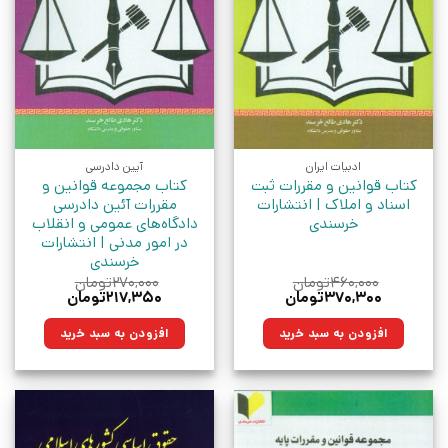
ادبیات ایران
آیین دادرسی
کتاب قوانین و مقررات ثبت
کتاب مجموعه قوانین و
اسناد و املاک | انتشارات
مقررات آئین دادرسی
خرسندی
دادگاه‌های عمومی و انقلاب
در امور مدنی | انتشارات
خرسندی
۴۶۰,۰۰۰
تومان
۲۷۰,۰۰۰
تومان
قیمت
قیمت
قیمت
قیمت
۳۷۰,۳۰۰
تومان
۲۱۷,۳۵۰
تومان
اصلی:
فعلی:
اصلی:
فعلی:
۴۶۰,۰۰۰تومان
۳۷۰,۳۰۰تومان.
۲۷۰,۰۰۰تومان
۲۱۷,۳۵۰تومان.
افزودن به سبد خرید
افزودن به سبد خرید
بود.
بود.