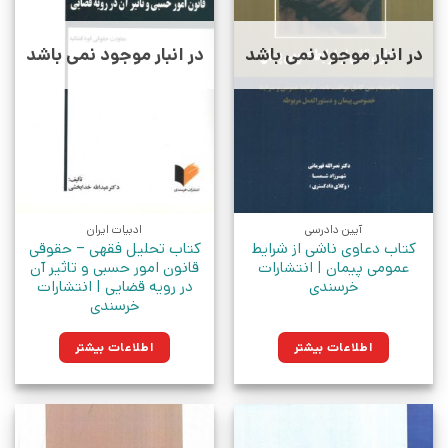
در انبار موجود نمی باشد
در انبار موجود نمی باشد
آیین دادرسی
ادبیات ایران
کتاب دعاوی ناشی از شرایط
کتاب تحلیل فقهی – حقوقی
عمومی پیمان | انتشارات
قانون امور حسبی و تاثیر آن
خرسندی
در رویه قضایی | انتشارات
خرسندی
اطلاعات بیشتر
اطلاعات بیشتر