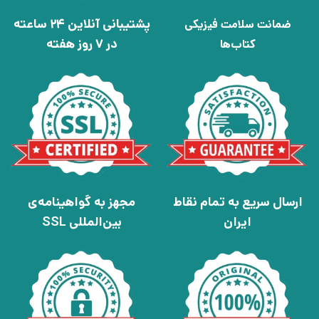
پشتیبانی آنلاین 24 ساعته
ضمانت سلامت فیزیکی
در 7 روز هفته
کتاب‌ها
ارسال سریع به تمام نقاط
مجهز به گواهینامه‌ی
ایران
بین‌المللی SSL