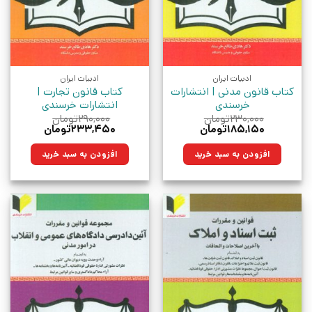
ادبیات ایران
ادبیات ایران
کتاب قانون مدنی | انتشارات
کتاب قانون تجارت |
خرسندی
انتشارات خرسندی
۲۳۰,۰۰۰
تومان
۲۹۰,۰۰۰
تومان
قیمت
قیمت
قیمت
قیمت
۱۸۵,۱۵۰
تومان
۲۳۳,۴۵۰
تومان
اصلی:
فعلی:
اصلی:
فعلی:
۲۳۰,۰۰۰تومان
۱۸۵,۱۵۰تومان.
۲۹۰,۰۰۰تومان
۲۳۳,۴۵۰تومان.
افزودن به سبد خرید
افزودن به سبد خرید
بود.
بود.