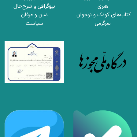
هنری
بیوگرافی و شرح‌حال
کتاب‌های کودک و نوجوان
دین و عرفان
سرگرمی
سیاست