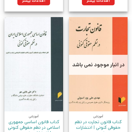
اطلاعات بیشتر
اطلاعات بیشتر
در انبار موجود نمی باشد
آموزشی
آموزشی
کتاب قانون تجارت در نظم
کتاب قانون اساسی جمهوری
حقوقی کنونی | انتشارات
اسلامی در نظم حقوقی کنونی