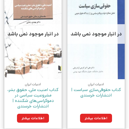
در انبار موجود نمی باشد
در انبار موجود نمی باشد
ادبیات ایران
ادبیات ایران
کتاب حقوقی‌سازی سیاست |
کتاب امنیت ملی، حقوق بشر،
انتشارات خرسندی
مشروعیت سیاسی در
دموکراسی‌های شکننده |
انتشارات خرسندی
اطلاعات بیشتر
اطلاعات بیشتر