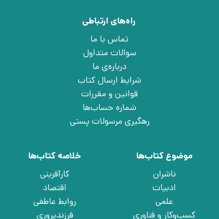
راه‌های ارتباطی
تماس با ما
سوالات متداول
درباره‌ی ما
شرایط ارسال کتاب
قوانین و مقررات
شماره حساب‌ها
رهگیری مرسولات پستی
موضوع کتاب‌ها
خلاصه کتاب‌ها
ناشران
کارآفرینی
ادبیات
اقتصاد
علمی
روابط عاطفی
کسب‌وکار و فناوری
فرزندپروری