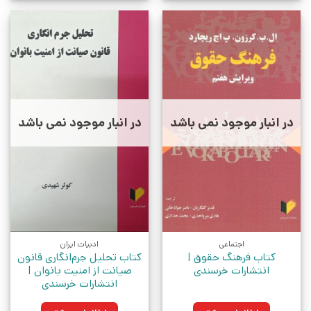
در انبار موجود نمی باشد
در انبار موجود نمی باشد
اجتماعی
ادبیات ایران
کتاب فرهنگ حقوق |
کتاب تحلیل جرم‌انگاری قانون
انتشارات خرسندی
صیانت از امنیت بانوان |
انتشارات خرسندی