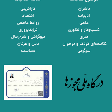
ناشران
کارآفرینی
ادبیات
اقتصاد
علمی
روابط عاطفی
کسب‌وکار و فناوری
فرزندپروری
هنری
بیوگرافی و شرح‌حال
کتاب‌های کودک و نوجوان
دین و عرفان
سرگرمی
سیاست