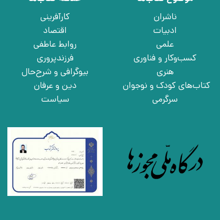
ناشران
کارآفرینی
ادبیات
اقتصاد
علمی
روابط عاطفی
کسب‌وکار و فناوری
فرزندپروری
هنری
بیوگرافی و شرح‌حال
کتاب‌های کودک و نوجوان
دین و عرفان
سرگرمی
سیاست