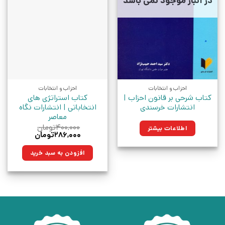
در انبار موجود نمی باشد
احزاب و انتخابات
احزاب و انتخابات
کتاب شرحی بر قانون احزاب |
کتاب استراتژی های
انتشارات خرسندی
انتخاباتی | انتشارات نگاه
معاصر
۴۰۰,۰۰۰
تومان
اطلاعات بیشتر
قیمت
قیمت
۲۸۶,۰۰۰
تومان
اصلی:
فعلی:
۴۰۰,۰۰۰تومان
۲۸۶,۰۰۰تومان.
افزودن به سبد خرید
بود.