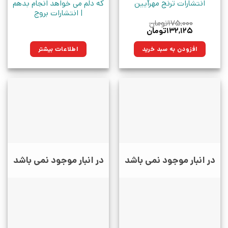
انتشارات ترنج مهرآیین
که دلم می خواهد انجام بدهم
| انتشارات بروج
۱۷۵,۰۰۰
تومان
قیمت
قیمت
۱۳۲,۱۲۵
تومان
اصلی:
فعلی:
۱۷۵,۰۰۰تومان
۱۳۲,۱۲۵تومان.
افزودن به سبد خرید
اطلاعات بیشتر
بود.
در انبار موجود نمی باشد
در انبار موجود نمی باشد