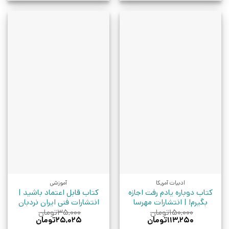
ادبیات آمریکا
آموزشی
کتاب دوباره یادم رفت اجازه
کتاب قابل اعتماد باشید |
بگیرم! | انتشارات مهرسا
انتشارات فنی ایران نردبان
۱۵۰,۰۰۰
تومان
۳۵,۰۰۰
تومان
قیمت
قیمت
قیمت
قیمت
۱۱۳,۲۵۰
تومان
۲۵,۰۲۵
تومان
اصلی:
فعلی:
اصلی:
فعلی: