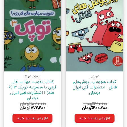
آموزشی
ادبیات آمریکا
کتاب هجوم زیر پوش‌های
کتاب تقویت مهارت های
قاتل | انتشارات فنی ایران
فردی با مجموعه توپک 3 (6
نردبان
جلد) | انتشارات فنی ایران
نردبان
۲۸۰,۰۰۰
تومان
۱,۰۸۰,۰۰۰
تومان
قیمت
قیمت
قیمت
قیمت
۲۰۰,۲۰۰
تومان
۷۷۲,۲۰۰
تومان
اصلی:
فعلی:
اصلی:
فعلی:
۲۸۰,۰۰۰تومان
۲۰۰,۲۰۰تومان.
۱,۰۸۰,۰۰۰تومان
۷۷۲,۲۰۰تومان.
افزودن به سبد خرید
افزودن به سبد خرید
بود.
بود.