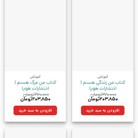
آموزشی
آموزشی
کتاب من زندگی هستم |
کتاب من مرگ هستم |
انتشارات هوپا
انتشارات هوپا
۲۷۰,۰۰۰
تومان
۲۷۰,۰۰۰
تومان
قیمت
قیمت
قیمت
قیمت
۲۰۳,۸۵۰
تومان
۲۰۳,۸۵۰
تومان
اصلی:
فعلی:
اصلی:
فعلی:
۲۷۰,۰۰۰تومان
۲۰۳,۸۵۰تومان.
۲۷۰,۰۰۰تومان
۲۰۳,۸۵۰تومان.
افزودن به سبد خرید
افزودن به سبد خرید
بود.
بود.