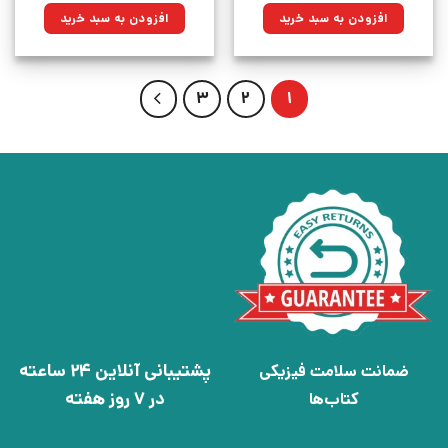
۱۵۰,۰۰۰تومان
۱۱۳,۲۵۰تومان.
۳۵,۰۰۰تومان
۲۵,۰۲۵تومان.
افزودن به سبد خرید
افزودن به سبد خرید
بود.
بود.
3
2
1
پشتیبانی آنلاین 24 ساعته
ضمانت سلامت فیزیکی
در 7 روز هفته
کتاب‌ها