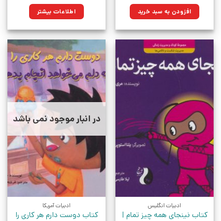
اصلی:
فعلی:
۲۷۰,۰۰۰تومان
۲۰۳,۸۵۰تومان.
افزودن به سبد خرید
اطلاعات بیشتر
بود.
در انبار موجود نمی باشد
ادبیات انگلیس
ادبیات آمریکا
کتاب نینجای همه چیز تمام |
کتاب دوست دارم هر کاری را