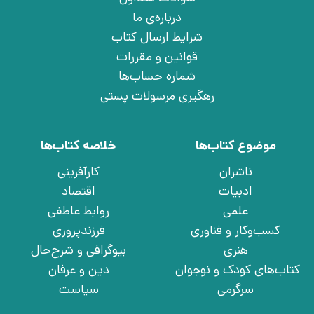
درباره‌ی ما
شرایط ارسال کتاب
قوانین و مقررات
شماره حساب‌ها
رهگیری مرسولات پستی
موضوع کتاب‌ها
خلاصه کتاب‌ها
ناشران
کارآفرینی
ادبیات
اقتصاد
علمی
روابط عاطفی
کسب‌وکار و فناوری
فرزندپروری
هنری
بیوگرافی و شرح‌حال
کتاب‌های کودک و نوجوان
دین و عرفان
سرگرمی
سیاست