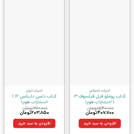
ادبیات داستانی
ادبیات ایران
کتاب پوملو فیل فیلسوف 3
کتاب داسی دایناسی 16 |
| انتشارات هوپا
انتشارات هوپا
۵۴۰,۰۰۰
تومان
۲۷۰,۰۰۰
تومان
قیمت
قیمت
قیمت
قیمت
۴۰۷,۷۰۰
تومان
۲۰۳,۸۵۰
تومان
اصلی:
فعلی:
اصلی:
فعلی:
۵۴۰,۰۰۰تومان
۴۰۷,۷۰۰تومان.
۲۷۰,۰۰۰تومان
۲۰۳,۸۵۰تومان.
افزودن به سبد خرید
افزودن به سبد خرید
بود.
بود.