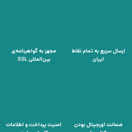
ارسال سریع به تمام نقاط
مجهز به گواهینامه‌ی
ایران
بین‌المللی SSL
ضمانت اورجینال بودن
امنیت پرداخت و اطلاعات