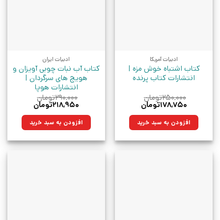
ادبیات آمریکا
ادبیات ایران
کتاب اشتباه خوش مزه |
کتاب آب نبات چوبی آویزان و
انتشارات کتاب پرنده
هویج های سرگردان |
انتشارات هوپا
۲۵۰,۰۰۰
تومان
۲۹۰,۰۰۰
تومان
قیمت
قیمت
قیمت
قیمت
۱۷۸,۷۵۰
تومان
۲۱۸,۹۵۰
تومان
اصلی:
فعلی:
اصلی:
فعلی:
۲۵۰,۰۰۰تومان
۱۷۸,۷۵۰تومان.
۲۹۰,۰۰۰تومان
۲۱۸,۹۵۰تومان.
افزودن به سبد خرید
افزودن به سبد خرید
بود.
بود.