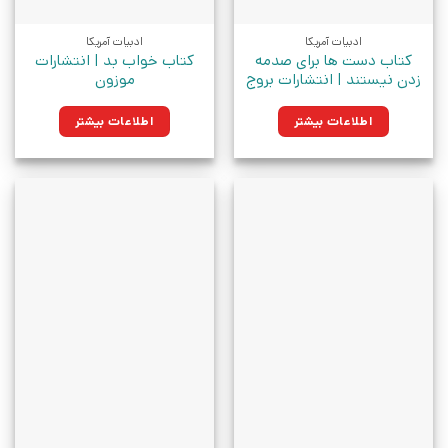
ادبیات آمریکا
ادبیات آمریکا
کتاب دست ها برای صدمه
کتاب خواب بد | انتشارات
زدن نیستند | انتشارات بروج
موزون
اطلاعات بیشتر
اطلاعات بیشتر