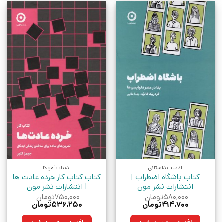
ادبیات داستانی
ادبیات آمریکا
کتاب باشگاه اضطراب |
کتاب کتاب کار خرده عادت ها
انتشارات نشر مون
| انتشارات نشر مون
۵۸۰,۰۰۰
تومان
۷۵۰,۰۰۰
تومان
قیمت
قیمت
قیمت
قیمت
۴۱۴,۷۰۰
تومان
۵۳۶,۲۵۰
تومان
اصلی:
فعلی:
اصلی:
فعلی:
۵۸۰,۰۰۰تومان
۴۱۴,۷۰۰تومان.
۷۵۰,۰۰۰تومان
۵۳۶,۲۵۰تومان.