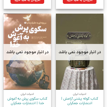
افزودن به سبد خرید
افزودن به سبد خرید
بود.
بود.
در انبار موجود نمی باشد
در انبار موجود نمی باشد
ادبیات ایران
ادبیات ایران
کتاب کوله پشتی آرامش |
کتاب سکوی پرش به آغوش
انتشارات جمکران
خدا | انتشارات جمکران