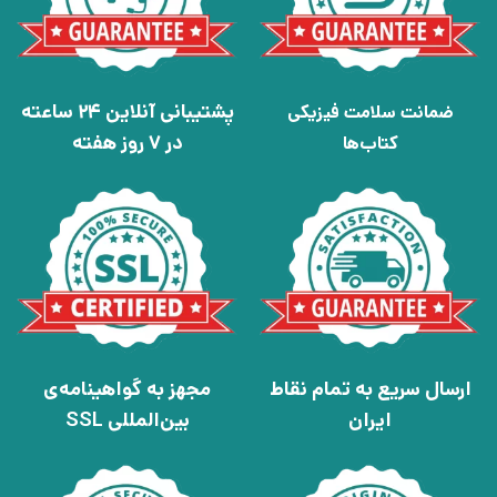
پشتیبانی آنلاین 24 ساعته
ضمانت سلامت فیزیکی
در 7 روز هفته
کتاب‌ها
ارسال سریع به تمام نقاط
مجهز به گواهینامه‌ی
ایران
بین‌المللی SSL