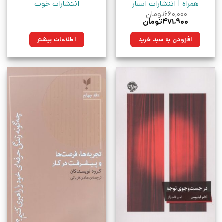
همراه | انتشارات اسبار
انتشارات خوب
۶۶۰,۰۰۰
تومان
قیمت
قیمت
۴۷۱,۹۰۰
تومان
اصلی:
فعلی:
۶۶۰,۰۰۰تومان
۴۷۱,۹۰۰تومان.
افزودن به سبد خرید
اطلاعات بیشتر
بود.