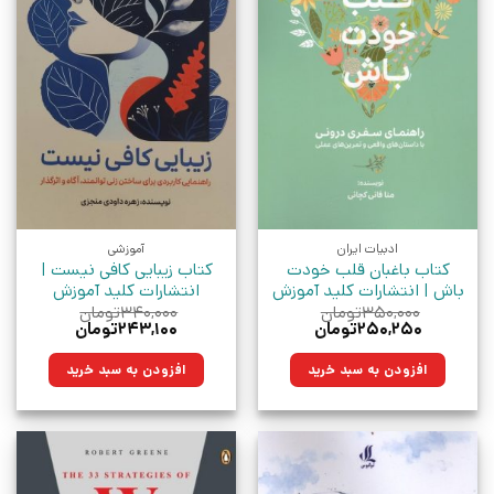
ادبیات ایران
آموزشی
کتاب باغبان قلب خودت
کتاب زیبایی کافی نیست |
باش | انتشارات کلید آموزش
انتشارات کلید آموزش
۳۵۰,۰۰۰
تومان
۳۴۰,۰۰۰
تومان
قیمت
قیمت
قیمت
قیمت
۲۵۰,۲۵۰
تومان
۲۴۳,۱۰۰
تومان
اصلی:
فعلی:
اصلی:
فعلی:
۳۵۰,۰۰۰تومان
۲۵۰,۲۵۰تومان.
۳۴۰,۰۰۰تومان
۲۴۳,۱۰۰تومان.
افزودن به سبد خرید
افزودن به سبد خرید
بود.
بود.