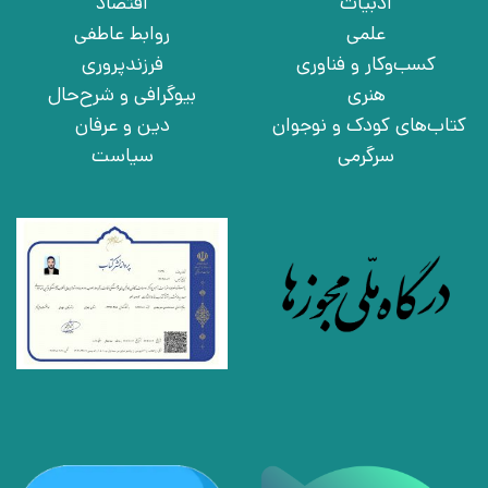
ادبیات
اقتصاد
علمی
روابط عاطفی
کسب‌وکار و فناوری
فرزندپروری
هنری
بیوگرافی و شرح‌حال
کتاب‌های کودک و نوجوان
دین و عرفان
سرگرمی
سیاست