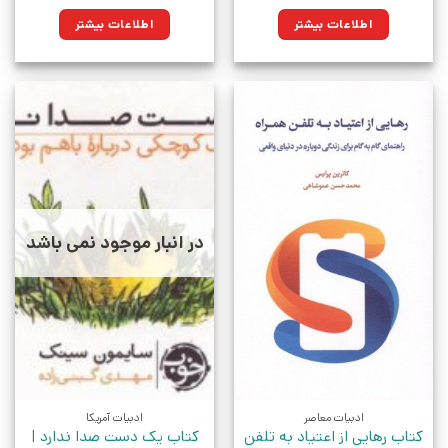
اطلاعات بیشتر
اطلاعات بیشتر
در انبار موجود نمی باشد
ادبیات معاصر
ادبیات آمریکا
کتاب رهایی از اعتیاد به تلفن
کتاب یک دست صدا ندارد |