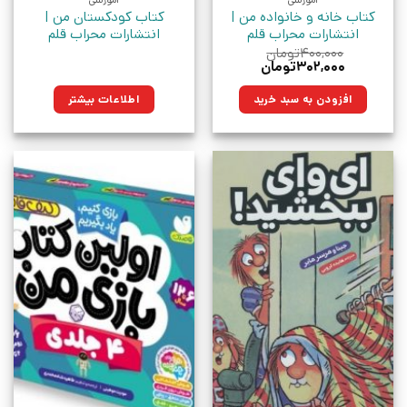
آموزشی
آموزشی
کتاب خانه‌ و خانواده‌‌ من |
کتاب کودکستان‌ من |
انتشارات محراب قلم
انتشارات محراب قلم
۴۰۰,۰۰۰
تومان
قیمت
قیمت
۳۰۲,۰۰۰
تومان
اصلی:
فعلی:
۴۰۰,۰۰۰تومان
۳۰۲,۰۰۰تومان.
افزودن به سبد خرید
اطلاعات بیشتر
بود.