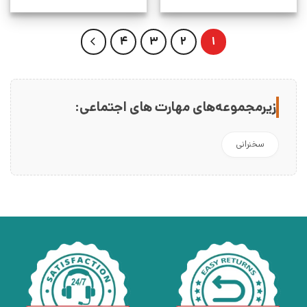
4
3
2
1
زیرمجموعه‌های مهارت های اجتماعی:
سخنرانی