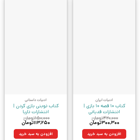
ادبیات ایران
ادبیات داستانی
کتاب 10 قصه 10 بازی |
کتاب نوبتی بازی کردن |
انتشارات قدیانی
انتشارات ناریا
۴۲۰,۰۰۰
تومان
۱۵۰,۰۰۰
تومان
قیمت
قیمت
قیمت
قیمت
۳۰۰,۳۰۰
تومان
۱۱۳,۲۵۰
تومان
اصلی:
فعلی:
اصلی:
فعلی:
۴۲۰,۰۰۰تومان
۳۰۰,۳۰۰تومان.
۱۵۰,۰۰۰تومان
۱۱۳,۲۵۰تومان.
افزودن به سبد خرید
افزودن به سبد خرید
بود.
بود.