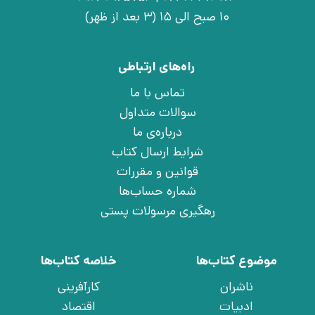
10 صبح الی 15 (3 بعد از ظهر)
راه‌های ارتباطی
تماس با ما
سوالات متداول
درباره‌ی ما
شرایط ارسال کتاب
قوانین و مقررات
شماره حساب‌ها
رهگیری مرسولات پستی
موضوع کتاب‌ها
خلاصه کتاب‌ها
ناشران
کارآفرینی
ادبیات
اقتصاد