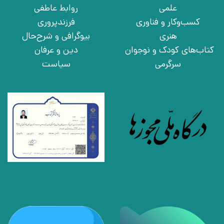
علمی
روابط عاطفی
کسب‌وکار و فناوری
فرزندپروری
هنری
بیوگرافی و شرح‌حال
کتاب‌های کودک و نوجوان
دین و عرفان
سرگرمی
سیاست