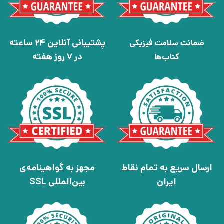
پشتیبانی آنلاین 24 ساعته
ضمانت سلامت فیزیکی
در 7 روز هفته
کتاب‌ها
ارسال سریع به تمام نقاط
مجهز به گواهینامه‌ی
ایران
بین‌المللی SSL