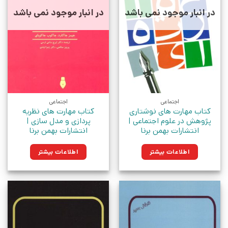
در انبار موجود نمی باشد
در انبار موجود نمی باشد
اجتماعی
اجتماعی
کتاب مهارت های نوشتاری
کتاب مهارت های نظریه
پژوهش در علوم اجتماعی |
پردازی و مدل سازی |
انتشارات بهمن برنا
انتشارات بهمن برنا
اطلاعات بیشتر
اطلاعات بیشتر