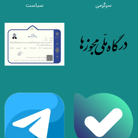
سرگرمی
سیاست