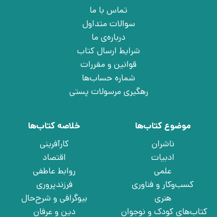
تماس با ما
سوالات متداول
درباره‌ی ما
شرایط ارسال کتاب
قوانین و مقررات
شماره حساب‌ها
رهگیری مرسولات پستی
موضوع کتاب‌ها
خلاصه کتاب‌ها
ناشران
کارآفرینی
ادبیات
اقتصاد
علمی
روابط عاطفی
کسب‌وکار و فناوری
فرزندپروری
هنری
بیوگرافی و شرح‌حال
کتاب‌های کودک و نوجوان
دین و عرفان