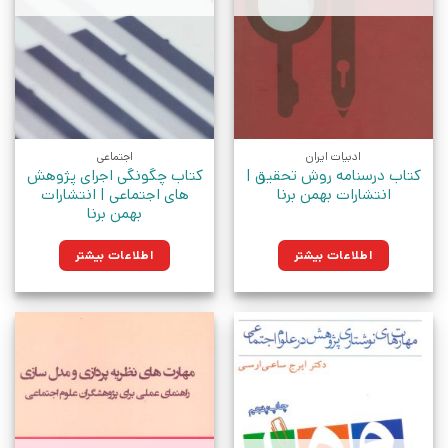
ادبیات ایران
اجتماعی
کتاب درسنامه روش تحقیق |
کتاب چگونگی اجرای پژوهش
انتشارات بهمن برنا
های اجتماعی | انتشارات
بهمن برنا
اطلاعات بیشتر
اطلاعات بیشتر