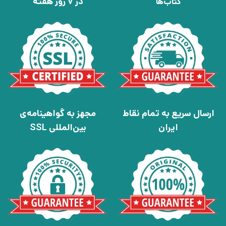
در 7 روز هفته
کتاب‌ها
ارسال سریع به تمام نقاط
مجهز به گواهینامه‌ی
ایران
بین‌المللی SSL