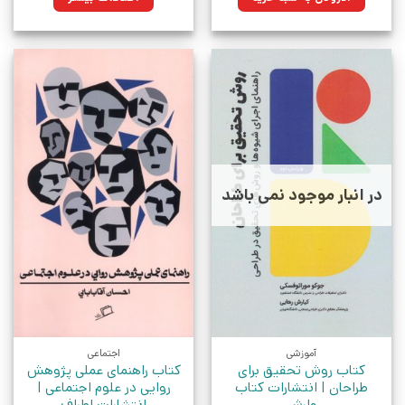
بود.
در انبار موجود نمی باشد
آموزشی
اجتماعی
کتاب روش تحقیق برای
کتاب راهنمای عملی پژوهش
طراحان | انتشارات کتاب
روایی در علوم اجتماعی |
وارش
انتشارات اطراف