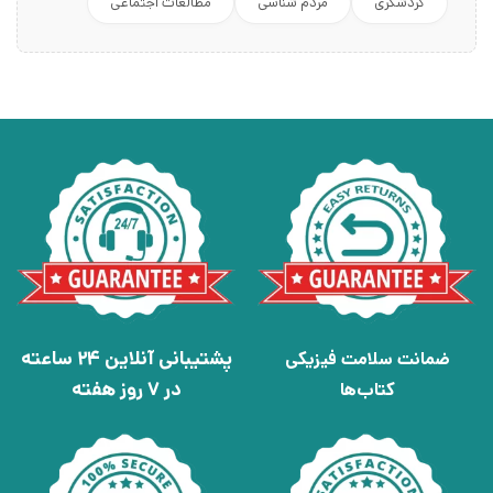
گردشگری
مردم شناسی
مطالعات اجتماعی
پشتیبانی آنلاین 24 ساعته
ضمانت سلامت فیزیکی
در 7 روز هفته
کتاب‌ها