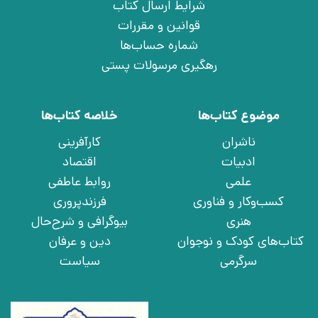
شرایط ارسال کتاب
قوانین و مقررات
شماره حساب‌ها
رهگیری مرسولات پستی
موضوع کتاب‌ها
خلاصه کتاب‌ها
ناشران
کارآفرینی
ادبیات
اقتصاد
علمی
روابط عاطفی
کسب‌وکار و فناوری
فرزندپروری
هنری
بیوگرافی و شرح‌حال
کتاب‌های کودک و نوجوان
دین و عرفان
سرگرمی
سیاست