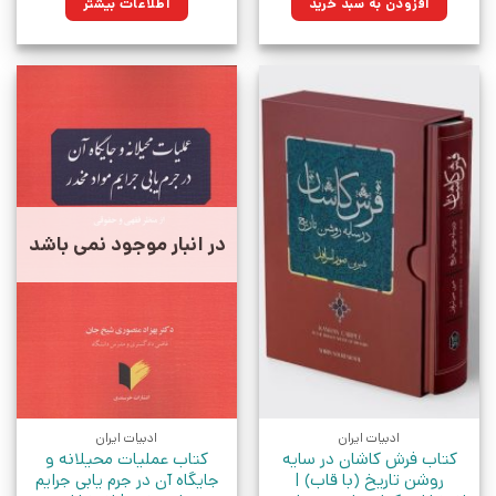
افزودن به سبد خرید
اطلاعات بیشتر
بود.
در انبار موجود نمی باشد
ادبیات ایران
ادبیات ایران
کتاب فرش کاشان در سایه
کتاب عملیات محیلانه و
روشن تاریخ (با قاب) |
جایگاه آن در جرم یابی جرایم