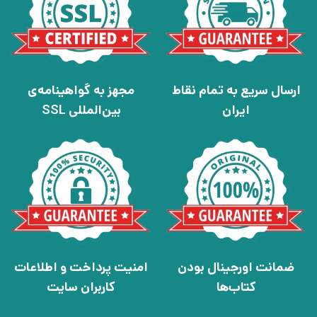
ارسال سریع به تمام نقاط
مجهز به گواهینامه‌ی
ایران
بین‌المللی SSL
ضمانت اورجینال بودن
امنیت پرداخت و اطلاعات
کتاب‌ها
کاربران سایت