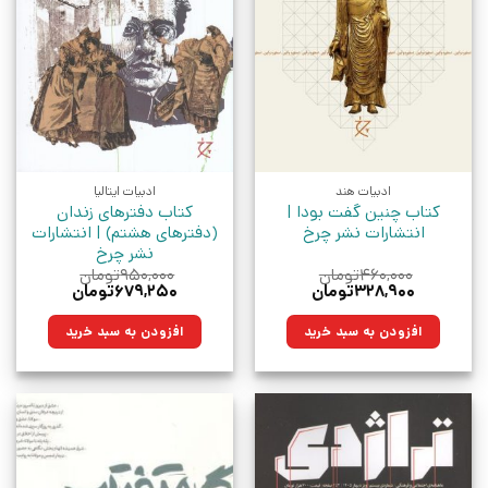
ادبیات هند
ادبیات ایتالیا
کتاب چنین گفت بودا |
کتاب دفترهای زندان
انتشارات نشر چرخ
(دفترهای هشتم) | انتشارات
نشر چرخ
۴۶۰,۰۰۰
تومان
۹۵۰,۰۰۰
تومان
قیمت
قیمت
قیمت
قیمت
۳۲۸,۹۰۰
تومان
۶۷۹,۲۵۰
تومان
اصلی:
فعلی:
اصلی:
فعلی:
۴۶۰,۰۰۰تومان
۳۲۸,۹۰۰تومان.
۹۵۰,۰۰۰تومان
۶۷۹,۲۵۰تومان.
افزودن به سبد خرید
افزودن به سبد خرید
بود.
بود.