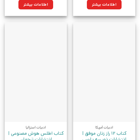
اطلاعات بیشتر
اطلاعات بیشتر
ادبیات آمریکا
ادبیات استرالیا
کتاب 12 راز زنان موفق |
کتاب اطلس هوش مصنوعی |
انتشارات نویسه پارسی
انتشارات ترجمان