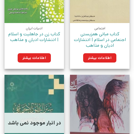
اجتماعی
ادبیات ایران
کتاب مبانی همزیستی
کتاب زن در جاهلیت و اسلام
اجتماعی در اسلام | انتشارات
| انتشارات ادیان و مذاهب
ادیان و مذاهب
اطلاعات بیشتر
اطلاعات بیشتر
در انبار موجود نمی باشد