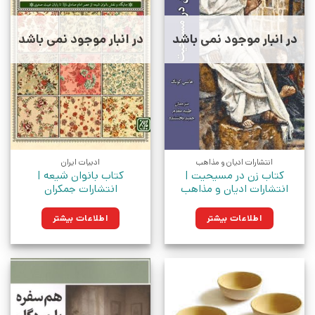
در انبار موجود نمی باشد
در انبار موجود نمی باشد
انتشارات ادیان و مذاهب
ادبیات ایران
کتاب زن در مسیحیت |
کتاب بانوان شیعه |
انتشارات ادیان و مذاهب
انتشارات جمکران
اطلاعات بیشتر
اطلاعات بیشتر