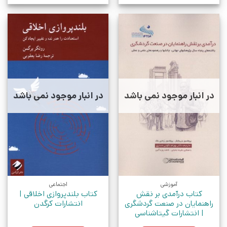
در انبار موجود نمی باشد
در انبار موجود نمی باشد
آموزشی
اجتماعی
کتاب درآمدی بر نقش
کتاب بلندپروازی اخلاقی |
راهنمایان در صنعت گردشگری
انتشارات کرگدن
| انتشارات گیتاشناسی