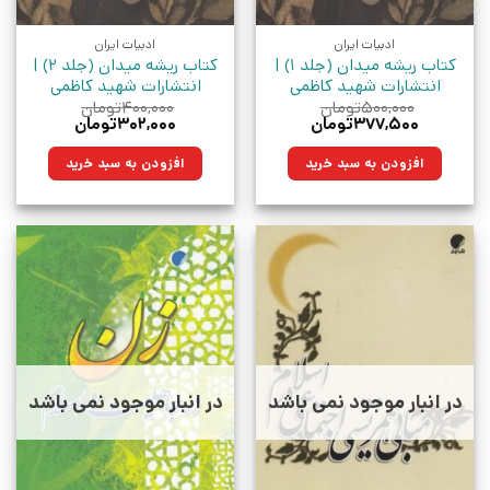
ادبیات ایران
ادبیات ایران
کتاب ریشه میدان (جلد 1) |
کتاب ریشه میدان (جلد 2) |
انتشارات شهید کاظمی
انتشارات شهید کاظمی
۵۰۰,۰۰۰
تومان
۴۰۰,۰۰۰
تومان
قیمت
قیمت
قیمت
قیمت
۳۷۷,۵۰۰
تومان
۳۰۲,۰۰۰
تومان
اصلی:
فعلی:
اصلی:
فعلی:
۵۰۰,۰۰۰تومان
۳۷۷,۵۰۰تومان.
۴۰۰,۰۰۰تومان
۳۰۲,۰۰۰تومان.
افزودن به سبد خرید
افزودن به سبد خرید
بود.
بود.
در انبار موجود نمی باشد
در انبار موجود نمی باشد