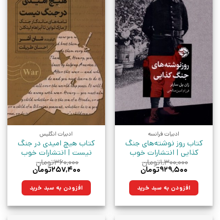
ادبیات فرانسه
ادبیات انگلیس
کتاب روز نوشته‌های جنگ
کتاب هیچ امیدی در جنگ
کذایی | انتشارات خوب
نیست | انتشارات خوب
۱,۳۰۰,۰۰۰
تومان
۳۶۰,۰۰۰
تومان
قیمت
قیمت
قیمت
قیمت
۹۲۹,۵۰۰
تومان
۲۵۷,۴۰۰
تومان
اصلی:
فعلی:
اصلی:
فعلی:
۱,۳۰۰,۰۰۰تومان
۹۲۹,۵۰۰تومان.
۳۶۰,۰۰۰تومان
۲۵۷,۴۰۰تومان.
افزودن به سبد خرید
افزودن به سبد خرید
بود.
بود.