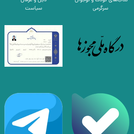
سرگرمی
سیاست