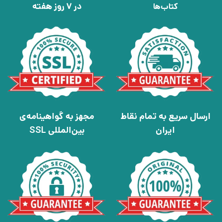
در 7 روز هفته
کتاب‌ها
ارسال سریع به تمام نقاط
مجهز به گواهینامه‌ی
ایران
بین‌المللی SSL