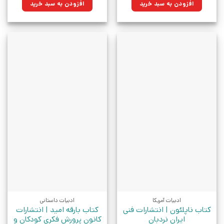
۵۹۰,۰۰۰تومان
۴۲۱,۸۵۰تومان.
۳۳۰,۰۰۰تومان
۲۳۵,۹۵۰تومان.
افزودن به سبد خرید
افزودن به سبد خرید
بود.
بود.
ادبیات آمریکا
ادبیات داستانی
کتاب ناپلئون | انتشارات فنی
کتاب بارقه امید | انتشارات
ایران نردبان
کانون پرورش فکری کودکان و