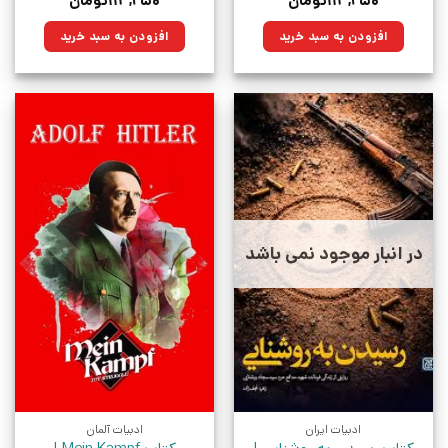
۱۱۳,۲۵۰
تومان
۱۱۳,۲۵۰
تومان
اصلی:
فعلی:
اصلی:
فعلی:
۱۵۰,۰۰۰تومان
۱۱۳,۲۵۰تومان.
۱۵۰,۰۰۰تومان
۱۱۳,۲۵۰تومان.
افزودن به سبد خرید
افزودن به سبد خرید
بود.
بود.
در انبار موجود نمی باشد
ادبیات ایران
ادبیات آلمان