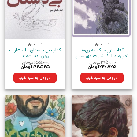
ادبیات ایران
ادبیات ایران
کتاب زور جنگ به زن‌ها
کتاب بی داستان | انتشارات
نمی‌رسد | انتشارات مهرستان
زرین اندیشمند
۲۹۵,۰۰۰
تومان
۲۵۵,۰۰۰
تومان
قیمت
قیمت
قیمت
قیمت
۲۲۲,۷۲۵
تومان
۱۹۲,۵۲۵
تومان
اصلی:
فعلی:
اصلی:
فعلی:
۲۹۵,۰۰۰تومان
۲۲۲,۷۲۵تومان.
۲۵۵,۰۰۰تومان
۱۹۲,۵۲۵تومان.
افزودن به سبد خرید
افزودن به سبد خرید
بود.
بود.