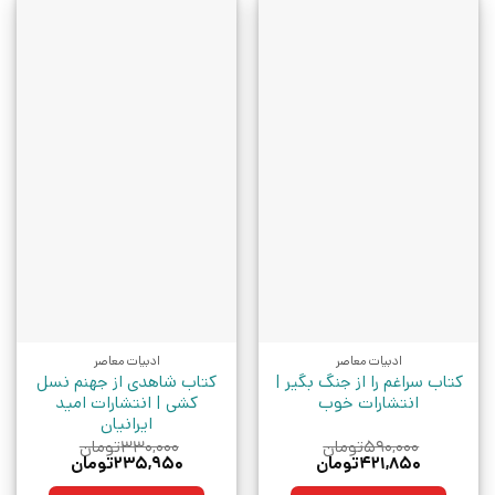
ادبیات معاصر
ادبیات معاصر
کتاب سراغم را از جنگ بگیر |
کتاب شاهدی از جهنم نسل
انتشارات خوب
کشی | انتشارات امید
ایرانیان
۵۹۰,۰۰۰
تومان
۳۳۰,۰۰۰
تومان
قیمت
قیمت
قیمت
قیمت
۴۲۱,۸۵۰
تومان
۲۳۵,۹۵۰
تومان
اصلی:
فعلی:
اصلی:
فعلی: