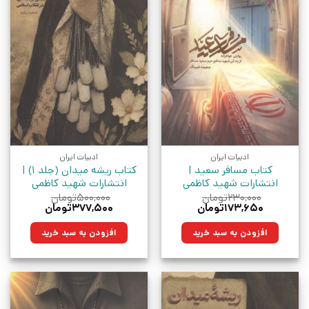
ادبیات ایران
ادبیات ایران
کتاب مسافر سعید |
کتاب ریشه میدان (جلد 1) |
انتشارات شهید کاظمی
انتشارات شهید کاظمی
۲۳۰,۰۰۰
تومان
۵۰۰,۰۰۰
تومان
قیمت
قیمت
قیمت
قیمت
۱۷۳,۶۵۰
تومان
۳۷۷,۵۰۰
تومان
اصلی:
فعلی:
اصلی:
فعلی:
۲۳۰,۰۰۰تومان
۱۷۳,۶۵۰تومان.
۵۰۰,۰۰۰تومان
۳۷۷,۵۰۰تومان.
افزودن به سبد خرید
افزودن به سبد خرید
بود.
بود.