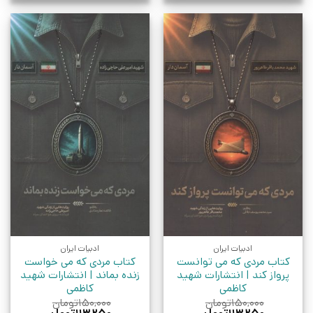
ادبیات ایران
ادبیات ایران
کتاب مردی که می توانست
کتاب مردی که می خواست
پرواز کند | انتشارات شهید
زنده بماند | انتشارات شهید
کاظمی
کاظمی
۱۵۰,۰۰۰
تومان
۱۵۰,۰۰۰
تومان
قیمت
قیمت
قیمت
قیمت