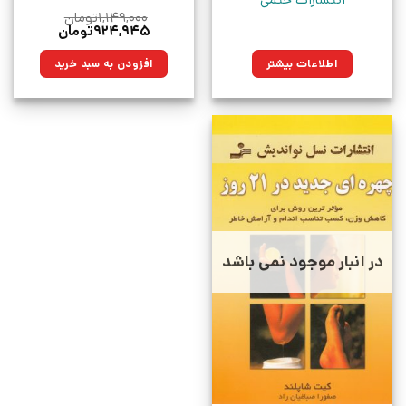
۱,۱۴۹,۰۰۰
تومان
قیمت
قیمت
۹۲۴,۹۴۵
تومان
اصلی:
فعلی:
۱,۱۴۹,۰۰۰تومان
۹۲۴,۹۴۵تومان.
اطلاعات بیشتر
افزودن به سبد خرید
بود.
در انبار موجود نمی باشد