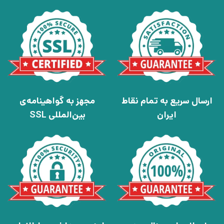
ارسال سریع به تمام نقاط
مجهز به گواهینامه‌ی
ایران
بین‌المللی SSL