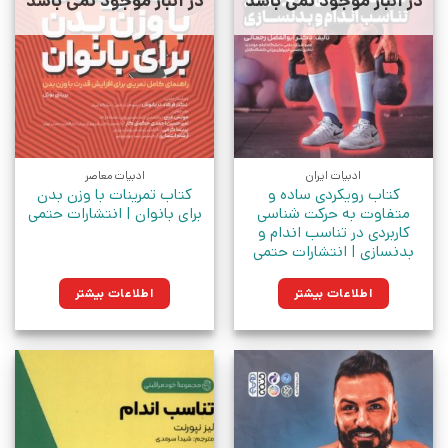
در انبار موجود نمی باشد
در انبار موجود نمی باشد
ادبیات ایران
ادبیات معاصر
کتاب رویکردی ساده و
کتاب تمرینات با وزن بدن
متفاوت به حرکت شناسی
برای بانوان | انتشارات حتمی
کاربردی در تناسب اندام و
بدنسازی | انتشارات حتمی
اطلاعات بیشتر
اطلاعات بیشتر