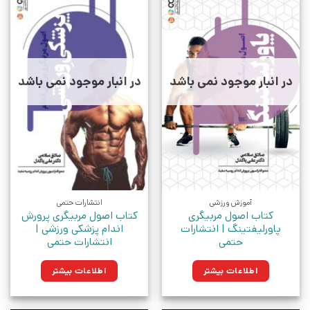
در انبار موجود نمی باشد
در انبار موجود نمی باشد
آموزش ورزشی
انتشارات حتمی
کتاب اصول مربیگری
کتاب اصول مربیگری پرورش
پاورلیفتینگ | انتشارات
اندام پزشکی ورزشی |
حتمی
انتشارات حتمی
اطلاعات بیشتر
اطلاعات بیشتر