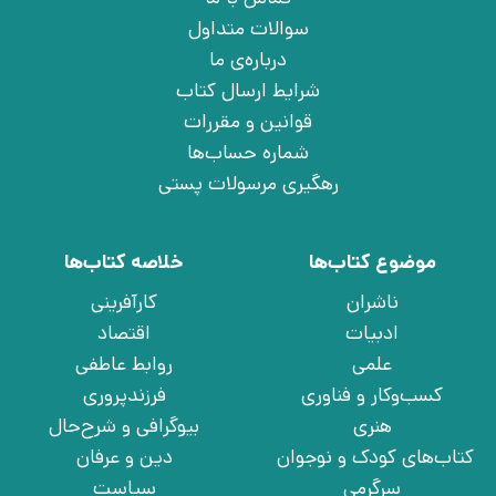
سوالات متداول
درباره‌ی ما
شرایط ارسال کتاب
قوانین و مقررات
شماره حساب‌ها
رهگیری مرسولات پستی
موضوع کتاب‌ها
خلاصه کتاب‌ها
ناشران
کارآفرینی
ادبیات
اقتصاد
علمی
روابط عاطفی
کسب‌وکار و فناوری
فرزندپروری
هنری
بیوگرافی و شرح‌حال
کتاب‌های کودک و نوجوان
دین و عرفان
سرگرمی
سیاست