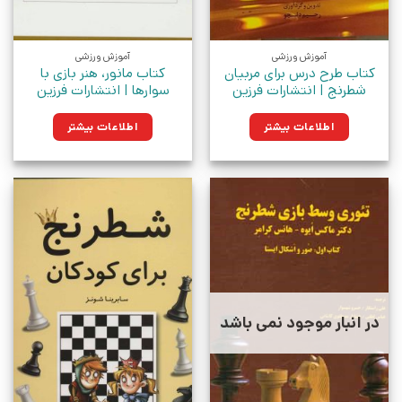
آموزش ورزشی
آموزش ورزشی
کتاب طرح درس برای مربیان
کتاب مانور، هنر بازی با
شطرنج | انتشارات فرزین
سوارها | انتشارات فرزین
اطلاعات بیشتر
اطلاعات بیشتر
در انبار موجود نمی باشد