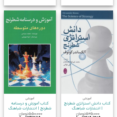
آموزشی
آموزشی
کتاب دانش استراتژی شطرنج
کتاب آموزش و درسنامه
| انتشارات شباهنگ
شطرنج | انتشارات شباهنگ
۵۲۵,۰۰۰
تومان
۵۵۰,۰۰۰
تومان