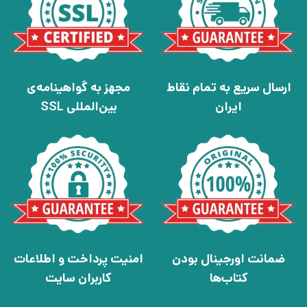
ارسال سریع به تمام نقاط
مجهز به گواهینامه‌ی
ایران
بین‌المللی SSL
ضمانت اورجینال بودن
امنیت پرداخت و اطلاعات
کتاب‌ها
کاربران سایت