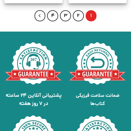
4
3
2
1
پشتیبانی آنلاین 24 ساعته
ضمانت سلامت فیزیکی
در 7 روز هفته
کتاب‌ها