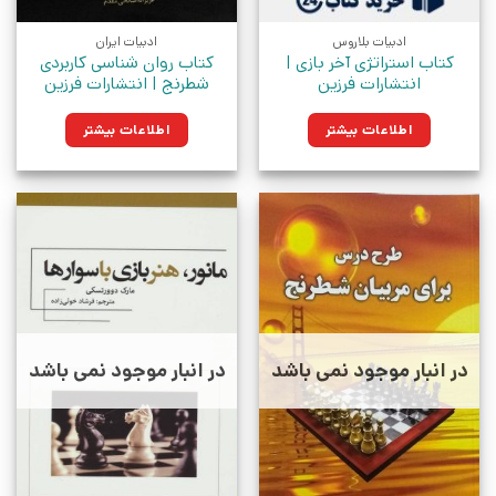
ادبیات بلاروس
ادبیات ایران
کتاب استراتژی آخر بازی |
کتاب روان شناسی کاربردی
انتشارات فرزین
شطرنج | انتشارات فرزین
اطلاعات بیشتر
اطلاعات بیشتر
در انبار موجود نمی باشد
در انبار موجود نمی باشد