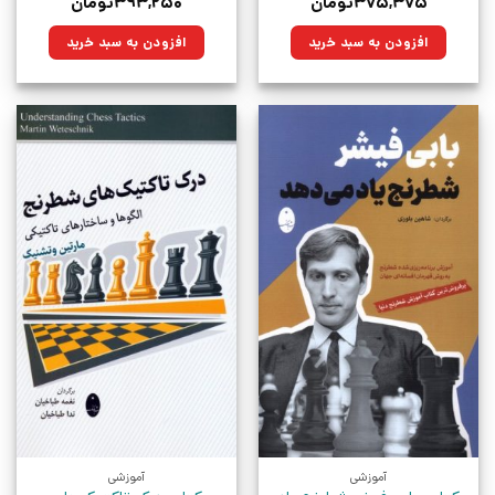
قیمت
قیمت
قیمت
قیمت
۳۷۵,۳۷۵
تومان
۳۹۳,۲۵۰
تومان
اصلی:
فعلی:
اصلی:
فعلی:
۵۲۵,۰۰۰تومان
۳۷۵,۳۷۵تومان.
۵۵۰,۰۰۰تومان
۳۹۳,۲۵۰تومان.
افزودن به سبد خرید
افزودن به سبد خرید
بود.
بود.
آموزشی
آموزشی