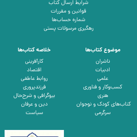
شرایط ارسال کتاب
قوانین و مقررات
شماره حساب‌ها
رهگیری مرسولات پستی
موضوع کتاب‌ها
خلاصه کتاب‌ها
ناشران
کارآفرینی
ادبیات
اقتصاد
علمی
روابط عاطفی
کسب‌وکار و فناوری
فرزندپروری
هنری
بیوگرافی و شرح‌حال
کتاب‌های کودک و نوجوان
دین و عرفان
سرگرمی
سیاست