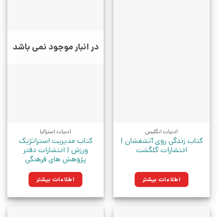
در انبار موجود نمی باشد
ادبیات انگلیس
ادبیات استرالیا
کتاب زندگی روی آتشفشان |
کتاب مدیریت استراتژیک
انتشارات گلگشت
ورزش | انتشارات دفتر
پژوهش های فرهنگی
اطلاعات بیشتر
اطلاعات بیشتر