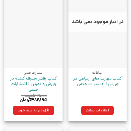
در انبار موجود نمی باشد
ارتباطات
انتشارات حتمی
کتاب مهارت های ارتباطی در
کتاب رفتار مصرف کننده در
ورزش | انتشارات حتمی
ورزش و تمرین | انتشارات
حتمی
۵۹۹,۰۰۰
تومان
قیمت
قیمت
۴۸۲,۱۹۵
تومان
اصلی:
فعلی:
۵۹۹,۰۰۰تومان
۴۸۲,۱۹۵تومان.
اطلاعات بیشتر
افزودن به سبد خرید
بود.