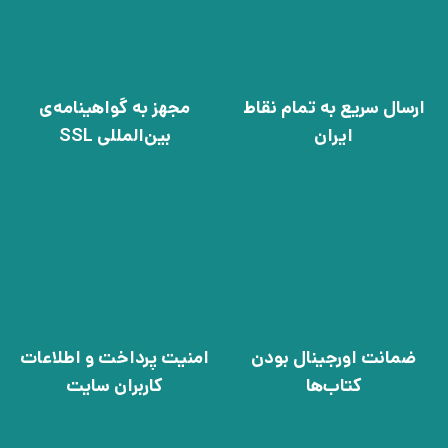
ارسال سریع به تمام نقاط
مجهز به گواهینامه‌ی
ایران
بین‌المللی SSL
ضمانت اورجینال بودن
امنیت پرداخت و اطلاعات
کتاب‌ها
کاربران سایت