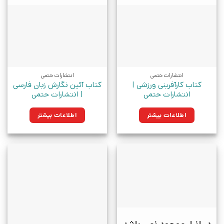
انتشارات حتمی
انتشارات حتمی
کتاب کارآفرینی ورزشی |
کتاب آئین نگارش زبان فارسی
انتشارات حتمی
| انتشارات حتمی
اطلاعات بیشتر
اطلاعات بیشتر