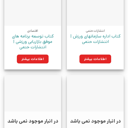
انتشارات حتمی
اقتصادی
کتاب اداره سازمانهای ورزش |
کتاب توسعه برنامه های
انتشارات حتمی
موفق بازاریابی ورزشی |
انتشارات حتمی
اطلاعات بیشتر
اطلاعات بیشتر
در انبار موجود نمی باشد
در انبار موجود نمی باشد