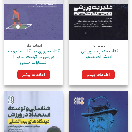
ادبیات ایران
ادبیات ایران
کتاب مدیریت ورزشی |
کتاب مروری بر نکات مدیریت
انتشارات حتمی
ورزشی در تربیت بدنی |
انتشارات حتمی
اطلاعات بیشتر
اطلاعات بیشتر