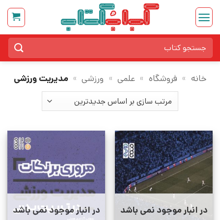
Ski
t
conten
جستجو
برای:
خانه
»
فروشگاه
»
علمی
»
ورزشی
»
مدیریت ورزشی
در انبار موجود نمی باشد
در انبار موجود نمی باشد