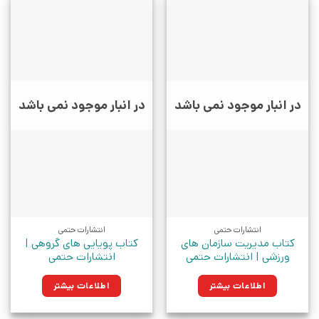
در انبار موجود نمی باشد
در انبار موجود نمی باشد
انتشارات حتمی
انتشارات حتمی
کتاب مدیریت سازمان های
کتاب پویایی های گروهی |
ورزشی | انتشارات حتمی
انتشارات حتمی
اطلاعات بیشتر
اطلاعات بیشتر