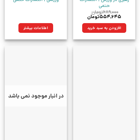
حتمی
۶۸۹,۰۰۰
تومان
قیمت
قیمت
۵۵۴,۶۴۵
تومان
اصلی:
فعلی:
۶۸۹,۰۰۰تومان
۵۵۴,۶۴۵تومان.
افزودن به سبد خرید
اطلاعات بیشتر
بود.
در انبار موجود نمی باشد