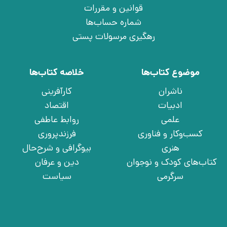
قوانین و مقررات
شماره حساب‌ها
رهگیری مرسولات پستی
موضوع کتاب‌ها
خلاصه کتاب‌ها
ناشران
کارآفرینی
ادبیات
اقتصاد
علمی
روابط عاطفی
کسب‌وکار و فناوری
فرزندپروری
هنری
بیوگرافی و شرح‌حال
کتاب‌های کودک و نوجوان
دین و عرفان
سرگرمی
سیاست