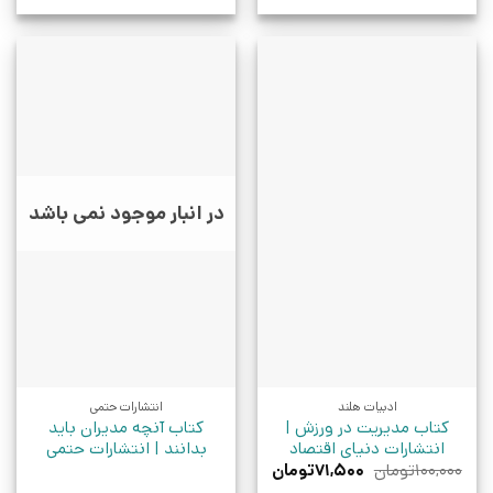
در انبار موجود نمی باشد
ادبیات هلند
انتشارات حتمی
کتاب مدیریت در ورزش |
کتاب آنچه مدیران باید
انتشارات دنیای اقتصاد
بدانند | انتشارات حتمی
قیمت
قیمت
۱۰۰,۰۰۰
تومان
۷۱,۵۰۰
تومان
اصلی:
فعلی: