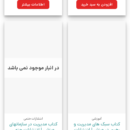
۱۰۰,۰۰۰تومان
۷۱,۵۰۰تومان.
افزودن به سبد خرید
اطلاعات بیشتر
بود.
در انبار موجود نمی باشد
آموزشی
انتشارات حتمی
کتاب سبک های مدیریت و
کتاب مدیریت در سازمانهای
رهبری در ورزش | انتشارات
ورزشی | انتشارات حتمی