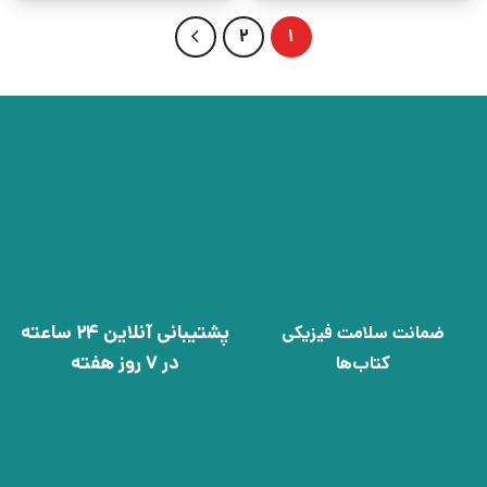
2
1
پشتیبانی آنلاین 24 ساعته
ضمانت سلامت فیزیکی
در 7 روز هفته
کتاب‌ها